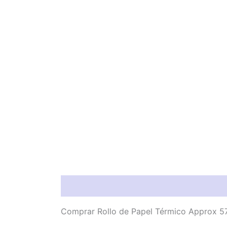
Descripción
Valoraciones (0)
Comprar Rollo de Papel Térmico Approx 5