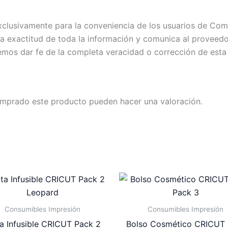
exclusivamente para la conveniencia de los usuarios de C
exactitud de toda la información y comunica al proveedor c
emos dar fe de la completa veracidad o corrección de esta
omprado este producto pueden hacer una valoración.
Consumibles Impresión
Consumibles Impresión
ta Infusible CRICUT Pack 2
Bolso Cosmético CRICUT 