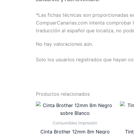
*Las fichas técnicas son proporcionadas 
CompuerCanarias.com intenta comprobar la 
traducción al español que localiza, no pod
No hay valoraciones aún.
Solo los usuarios registrados que hayan c
Productos relacionados
Consumibles Impresión
Cinta Brother 12mm 8m Negro
Tin