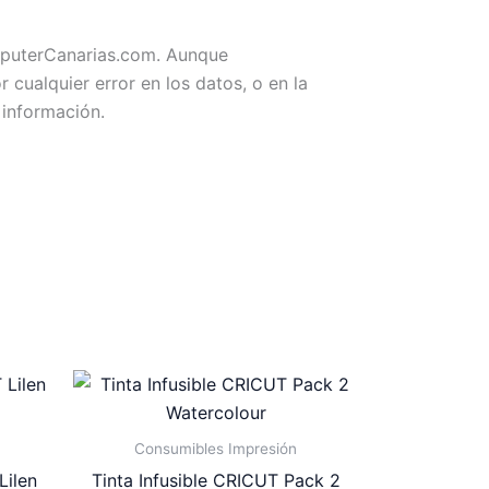
omputerCanarias.com. Aunque
ualquier error en los datos, o en la
 información.
Consumibles Impresión
Lilen
Tinta Infusible CRICUT Pack 2