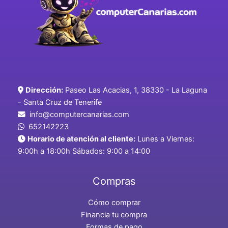
Dirección:
Paseo Las Acacias, 1, 38330 - La Laguna
- Santa Cruz de Tenerife
info@computercanarias.com
652142223
Horario de atención al cliente:
Lunes a Viernes:
9:00h a 18:00h Sábados: 9:00 a 14:00
Compras
Cómo comprar
Financia tu compra
Formas de pago