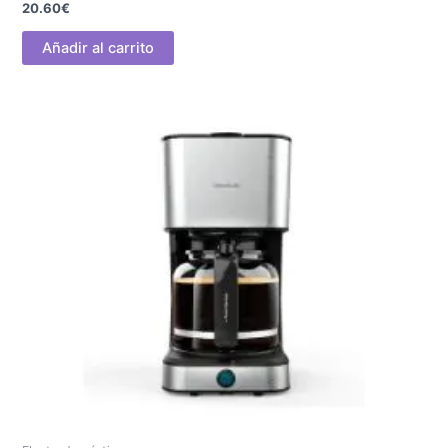
20.60
€
Añadir al carrito