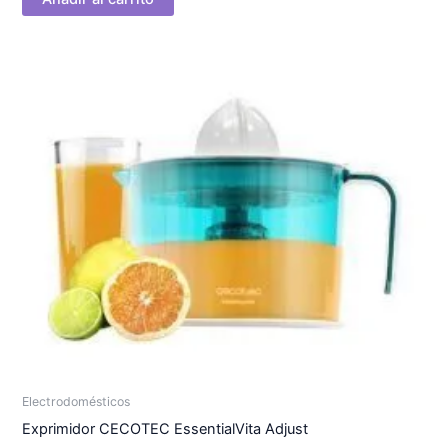
Electrodomésticos
Exprimidor CECOTEC EssentialVita Adjust