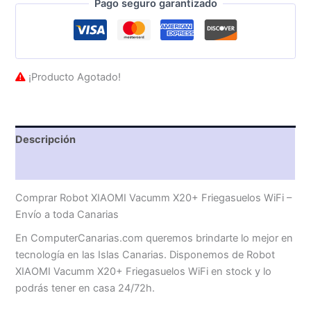
Pago seguro garantizado
¡Producto Agotado!
Descripción
Valoraciones (0)
Comprar Robot XIAOMI Vacumm X20+ Friegasuelos WiFi –
Envío a toda Canarias
En ComputerCanarias.com queremos brindarte lo mejor en
tecnología en las Islas Canarias. Disponemos de Robot
XIAOMI Vacumm X20+ Friegasuelos WiFi en stock y lo
podrás tener en casa 24/72h.