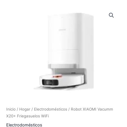
Inicio
/
Hogar
/
Electrodomésticos
/ Robot XIAOMI Vacumm
X20+ Friegasuelos WiFi
Electrodomésticos