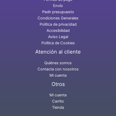
Envío
Pedir presupuesto
Condiciones Generales
Política de privacidad
Accesibilidad
Aviso Legal
Política de Cookies
Atención al cliente
Quiénes somos
Contacta con nosotros
Mi cuenta
Otros
Mi cuenta
Carrito
Tienda