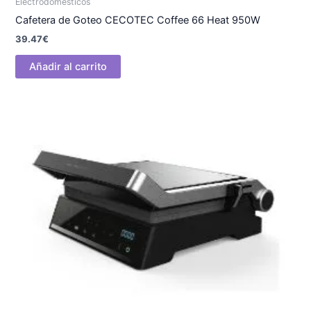
Electrodomésticos
Cafetera de Goteo CECOTEC Coffee 66 Heat 950W
39.47
€
Añadir al carrito