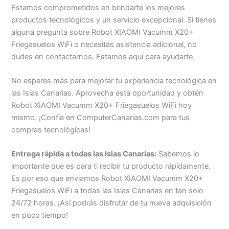
Estamos comprometidos en brindarte los mejores
productos tecnológicos y un servicio excepcional. Si tienes
alguna pregunta sobre Robot XIAOMI Vacumm X20+
Friegasuelos WiFi o necesitas asistencia adicional, no
dudes en contactarnos. Estamos aquí para ayudarte.
No esperes más para mejorar tu experiencia tecnológica en
las Islas Canarias. Aprovecha esta oportunidad y obtén
Robot XIAOMI Vacumm X20+ Friegasuelos WiFi hoy
mismo. ¡Confía en ComputerCanarias.com para tus
compras tecnológicas!
Entrega rápida a todas las Islas Canarias:
Sabemos lo
importante que es para ti recibir tu producto rápidamente.
Es por eso que enviamos Robot XIAOMI Vacumm X20+
Friegasuelos WiFi a todas las Islas Canarias en tan solo
24/72 horas. ¡Así podrás disfrutar de tu nueva adquisición
en poco tiempo!