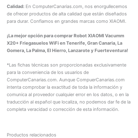
Calidad:
En ComputerCanarias.com, nos enorgullecemos
de ofrecer productos de alta calidad que están diseñados
para durar. Confiamos en grandes marcas como XIAOMI.
¡La mejor opción para comprar Robot XIAOMI Vacumm
X20+ Friegasuelos WiFi en Tenerife, Gran Canaria, La
Gomera, La Palma, El Hierro, Lanzarote y Fuerteventura!
*Las fichas técnicas son proporcionadas exclusivamente
para la conveniencia de los usuarios de
ComputerCanarias.com. Aunque CompuerCanarias.com
intenta comprobar la exactitud de toda la información y
comunica al proveedor cualquier error en los datos, o en la
traducción al español que localiza, no podemos dar fe de la
completa veracidad o corrección de esta información.
Productos relacionados