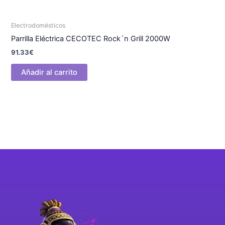
Electrodomésticos
Parrilla Eléctrica CECOTEC Rock´n Grill 2000W
91.33
€
Añadir al carrito