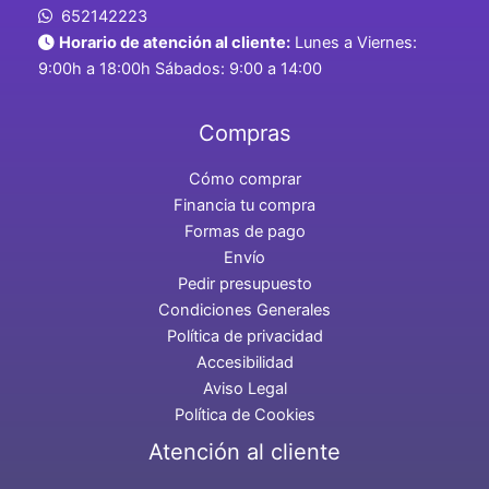
652142223
Horario de atención al cliente:
Lunes a Viernes:
9:00h a 18:00h Sábados: 9:00 a 14:00
Compras
Cómo comprar
Financia tu compra
Formas de pago
Envío
Pedir presupuesto
Condiciones Generales
Política de privacidad
Accesibilidad
Aviso Legal
Política de Cookies
Atención al cliente