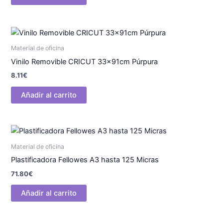
Material de oficina
Vinilo Removible CRICUT 33x91cm Púrpura
8.11
€
Añadir al carrito
Material de oficina
Plastificadora Fellowes A3 hasta 125 Micras
71.80
€
Añadir al carrito