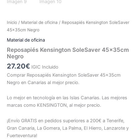
Inicio
/
Material de oficina
/ Reposapiés Kensington SoleSaver
45x35cm Negro
Material de oficina
Reposapiés Kensington SoleSaver 45x35cm
Negro
27.20
€
IGIC Incluido
Comprar Reposapiés Kensington SoleSaver 45x35cm
Negro en Canarias al mejor precio.
Lo mejor en tecnología en las Islas Canarias. Las mejores
marcas como KENSINGTON, al mejor precio.
¡Envío GRATIS en pedidos superiores a 200€ a Tenerife,
Gran Canaria, La Gomera, La Palma, El Hierro, Lanzarote y
Fuerteventura!