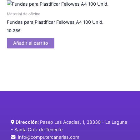
Material de oficina
Fundas para Plastificar Fellowes A4 100 Unid.
10.25
€
Añadir al carrito
Dirección:
Paseo Las Acacias, 1, 38330 - La Laguna
- Santa Cruz de Tenerife
info@computercanarias.com