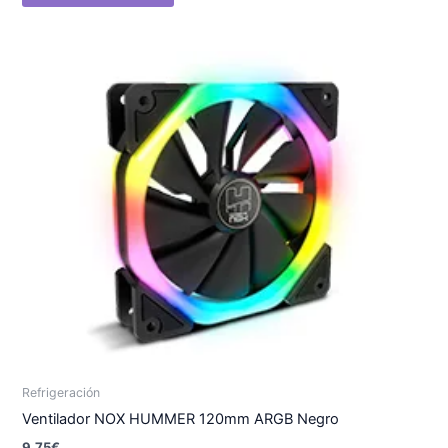
Refrigeración
Ventilador NOX HUMMER 120mm ARGB Negro
9.75
€