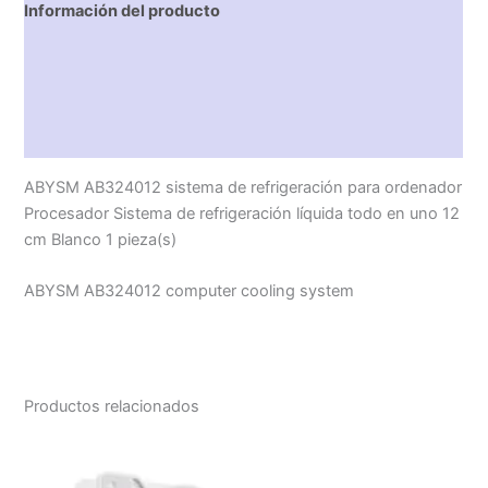
Información del producto
Características técnicas
Descripción
Valoraciones (0)
ABYSM AB324012 sistema de refrigeración para ordenador
Procesador Sistema de refrigeración líquida todo en uno 12
cm Blanco 1 pieza(s)
ABYSM AB324012 computer cooling system
Productos relacionados