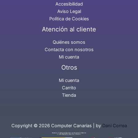
Accesibilidad
Aviso Legal
Política de Cookies
Atención al cliente
Quiénes somos
Contacta con nosotros
Mi cuenta
Otros
Mi cuenta
Carrito
Tienda
Copyright © 2026 Computer Canarias | by
Dani Correa