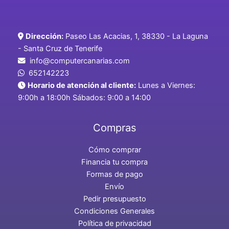
Dirección:
Paseo Las Acacias, 1, 38330 - La Laguna
- Santa Cruz de Tenerife
info@computercanarias.com
652142223
Horario de atención al cliente:
Lunes a Viernes:
9:00h a 18:00h Sábados: 9:00 a 14:00
Compras
Cómo comprar
Financia tu compra
Formas de pago
Envío
Pedir presupuesto
Condiciones Generales
Política de privacidad