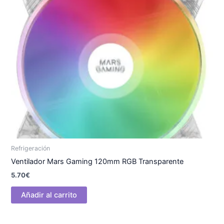
Refrigeración
Ventilador Mars Gaming 120mm RGB Transparente
5.70
€
Añadir al carrito