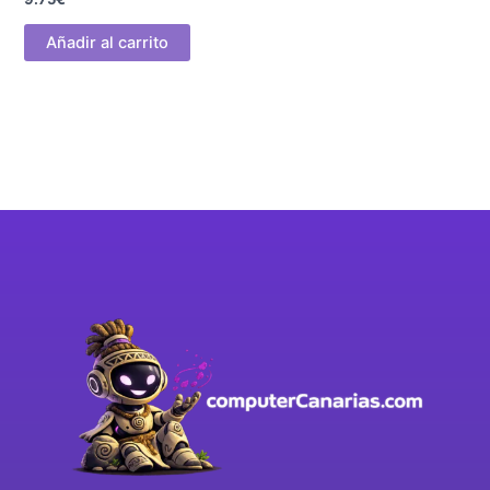
Añadir al carrito