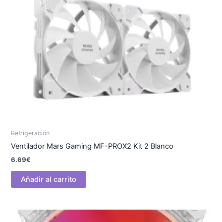
Refrigeración
Ventilador Mars Gaming MF-PROX2 Kit 2 Blanco
6.69
€
Añadir al carrito