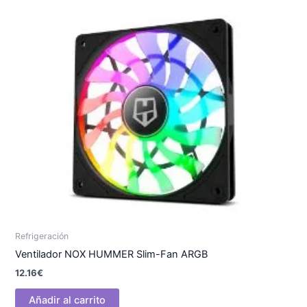
Refrigeración
Ventilador NOX HUMMER Slim-Fan ARGB
12.16
€
Añadir al carrito