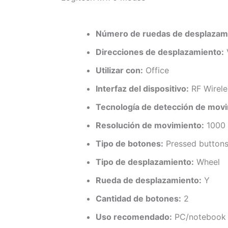
Número de ruedas de desplazam
Direcciones de desplazamiento:
V
Utilizar con:
Office
Interfaz del dispositivo:
RF Wirele
Tecnología de detección de movi
Resolución de movimiento:
1000
Tipo de botones:
Pressed button
Tipo de desplazamiento:
Wheel
Rueda de desplazamiento:
Y
Cantidad de botones:
2
Uso recomendado:
PC/notebook