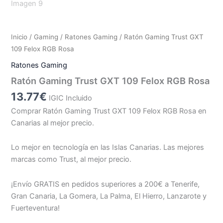
Inicio
/
Gaming
/
Ratones Gaming
/ Ratón Gaming Trust GXT
109 Felox RGB Rosa
Ratones Gaming
Ratón Gaming Trust GXT 109 Felox RGB Rosa
13.77
€
IGIC Incluido
Comprar Ratón Gaming Trust GXT 109 Felox RGB Rosa en
Canarias al mejor precio.
Lo mejor en tecnología en las Islas Canarias. Las mejores
marcas como Trust, al mejor precio.
¡Envío GRATIS en pedidos superiores a 200€ a Tenerife,
Gran Canaria, La Gomera, La Palma, El Hierro, Lanzarote y
Fuerteventura!