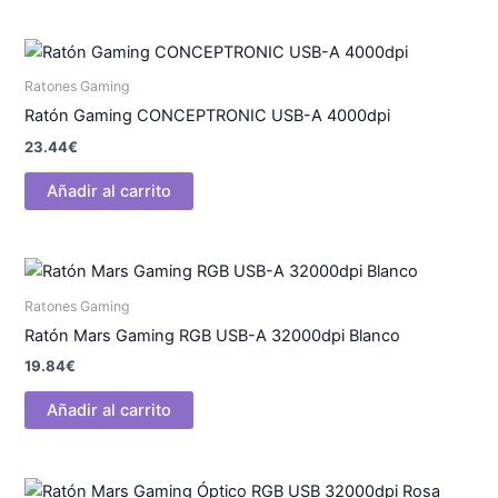
Ratones Gaming
Ratón Gaming CONCEPTRONIC USB-A 4000dpi
23.44
€
Añadir al carrito
Ratones Gaming
Ratón Mars Gaming RGB USB-A 32000dpi Blanco
19.84
€
Añadir al carrito