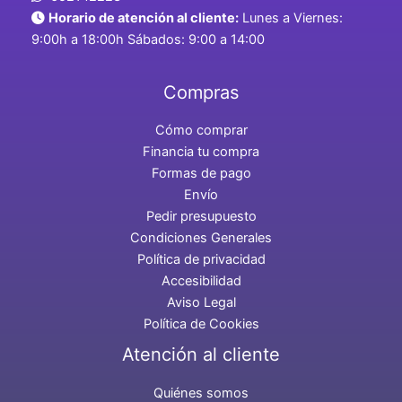
Horario de atención al cliente:
Lunes a Viernes:
9:00h a 18:00h Sábados: 9:00 a 14:00
Compras
Cómo comprar
Financia tu compra
Formas de pago
Envío
Pedir presupuesto
Condiciones Generales
Política de privacidad
Accesibilidad
Aviso Legal
Política de Cookies
Atención al cliente
Quiénes somos