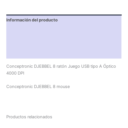
Información del producto
Características técnicas
Descripción
Valoraciones (0)
Conceptronic DJEBBEL 8 ratón Juego USB tipo A Óptico
4000 DPI
Conceptronic DJEBBEL 8 mouse
Productos relacionados