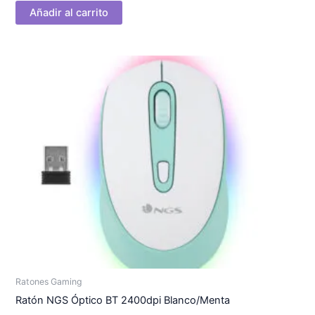
Añadir al carrito
Ratones Gaming
Ratón NGS Óptico BT 2400dpi Blanco/Menta