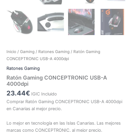
Inicio
/
Gaming
/
Ratones Gaming
/ Ratón Gaming
CONCEPTRONIC USB-A 4000dpi
Ratones Gaming
Ratón Gaming CONCEPTRONIC USB-A
4000dpi
23.44
€
IGIC Incluido
Comprar Ratón Gaming CONCEPTRONIC USB-A 4000dpi
en Canarias al mejor precio.
Lo mejor en tecnología en las Islas Canarias. Las mejores
marcas como CONCEPTRONIC, al mejor precio.