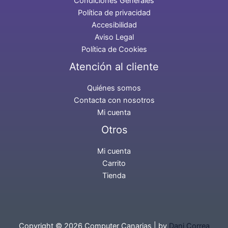
Condiciones Generales
Política de privacidad
Accesibilidad
Aviso Legal
Política de Cookies
Atención al cliente
Quiénes somos
Contacta con nosotros
Mi cuenta
Otros
Mi cuenta
Carrito
Tienda
Copyright © 2026 Computer Canarias | by
Dani Correa