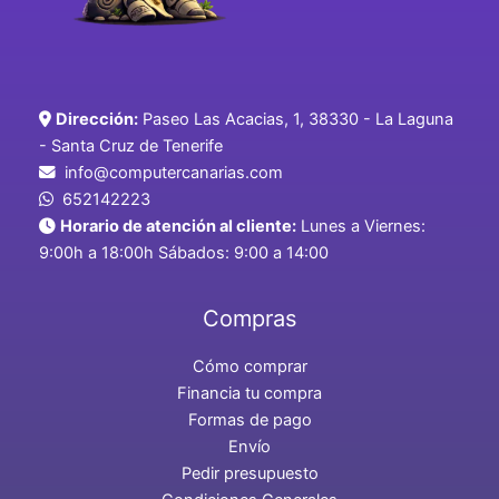
Dirección:
Paseo Las Acacias, 1, 38330 - La Laguna
- Santa Cruz de Tenerife
info@computercanarias.com
652142223
Horario de atención al cliente:
Lunes a Viernes:
9:00h a 18:00h Sábados: 9:00 a 14:00
Compras
Cómo comprar
Financia tu compra
Formas de pago
Envío
Pedir presupuesto