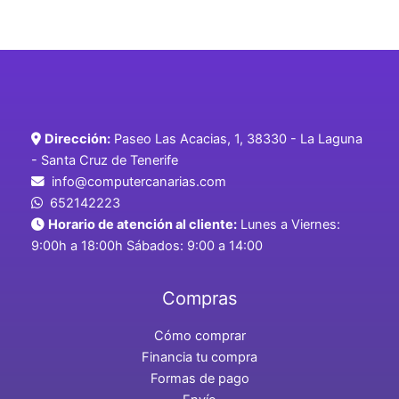
Dirección:
Paseo Las Acacias, 1, 38330 - La Laguna
- Santa Cruz de Tenerife
info@computercanarias.com
652142223
Horario de atención al cliente:
Lunes a Viernes:
9:00h a 18:00h Sábados: 9:00 a 14:00
Compras
Cómo comprar
Financia tu compra
Formas de pago