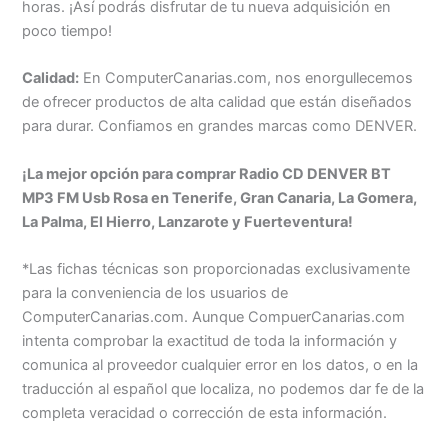
horas. ¡Así podrás disfrutar de tu nueva adquisición en
poco tiempo!
Calidad:
En ComputerCanarias.com, nos enorgullecemos
de ofrecer productos de alta calidad que están diseñados
para durar. Confiamos en grandes marcas como DENVER.
¡La mejor opción para comprar Radio CD DENVER BT
MP3 FM Usb Rosa en Tenerife, Gran Canaria, La Gomera,
La Palma, El Hierro, Lanzarote y Fuerteventura!
*Las fichas técnicas son proporcionadas exclusivamente
para la conveniencia de los usuarios de
ComputerCanarias.com. Aunque CompuerCanarias.com
intenta comprobar la exactitud de toda la información y
comunica al proveedor cualquier error en los datos, o en la
traducción al español que localiza, no podemos dar fe de la
completa veracidad o corrección de esta información.