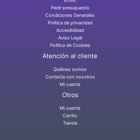
Envío
Pedir presupuesto
Condiciones Generales
Política de privacidad
Accesibilidad
Aviso Legal
Política de Cookies
Atención al cliente
Quiénes somos
Contacta con nosotros
Mi cuenta
Otros
Mi cuenta
Carrito
Tienda