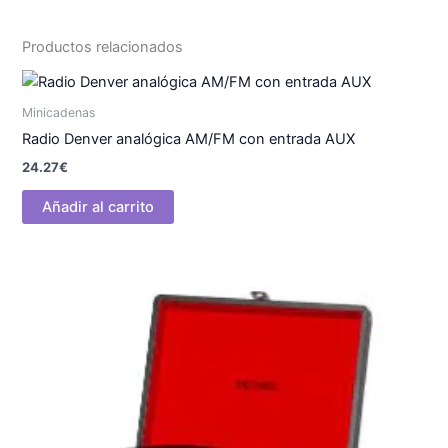
Productos relacionados
Minicadenas
Radio Denver analógica AM/FM con entrada AUX
24.27
€
Añadir al carrito