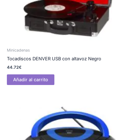
Minicadenas
Tocadiscos DENVER USB con altavoz Negro
44.72
€
Añadir al carrito