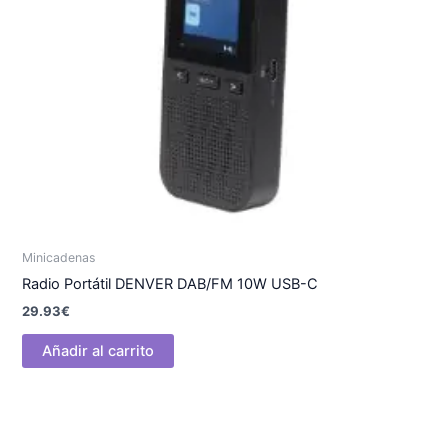
Minicadenas
Radio Portátil DENVER DAB/FM 10W USB-C
29.93
€
Añadir al carrito