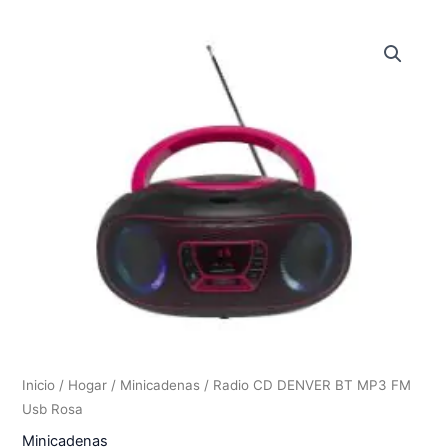
Inicio
/
Hogar
/
Minicadenas
/ Radio CD DENVER BT MP3 FM
Usb Rosa
Minicadenas