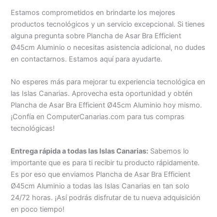
Estamos comprometidos en brindarte los mejores
productos tecnológicos y un servicio excepcional. Si tienes
alguna pregunta sobre Plancha de Asar Bra Efficient
Ø45cm Aluminio o necesitas asistencia adicional, no dudes
en contactarnos. Estamos aquí para ayudarte.
No esperes más para mejorar tu experiencia tecnológica en
las Islas Canarias. Aprovecha esta oportunidad y obtén
Plancha de Asar Bra Efficient Ø45cm Aluminio hoy mismo.
¡Confía en ComputerCanarias.com para tus compras
tecnológicas!
Entrega rápida a todas las Islas Canarias:
Sabemos lo
importante que es para ti recibir tu producto rápidamente.
Es por eso que enviamos Plancha de Asar Bra Efficient
Ø45cm Aluminio a todas las Islas Canarias en tan solo
24/72 horas. ¡Así podrás disfrutar de tu nueva adquisición
en poco tiempo!