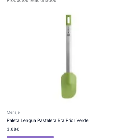
Productos relacionados
Menaje
Paleta Lengua Pastelera Bra Prior Verde
3.68
€