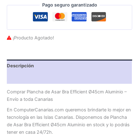
Pago seguro garantizado
¡Producto Agotado!
Descripción
Valoraciones (0)
Comprar Plancha de Asar Bra Efficient Ø45cm Aluminio –
Envío a toda Canarias
En ComputerCanarias.com queremos brindarte lo mejor en
tecnología en las Islas Canarias. Disponemos de Plancha
de Asar Bra Efficient Ø45cm Aluminio en stock y lo podrás
tener en casa 24/72h.