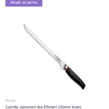
Añadir al carrito
Menaje
Cuchillo Jamonero Bra Efficient 250mm Acero