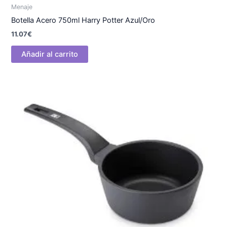
Menaje
Botella Acero 750ml Harry Potter Azul/Oro
11.07
€
Añadir al carrito