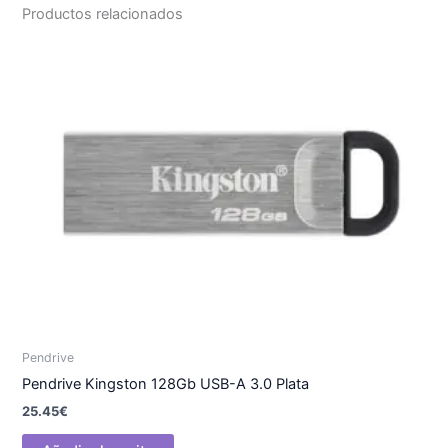
Productos relacionados
Pendrive
Pendrive Kingston 128Gb USB-A 3.0 Plata
25.45
€