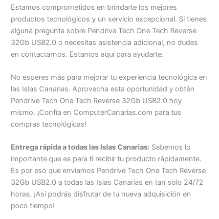
Estamos comprometidos en brindarte los mejores
productos tecnológicos y un servicio excepcional. Si tienes
alguna pregunta sobre Pendrive Tech One Tech Reverse
32Gb USB2.0 o necesitas asistencia adicional, no dudes
en contactarnos. Estamos aquí para ayudarte.
No esperes más para mejorar tu experiencia tecnológica en
las Islas Canarias. Aprovecha esta oportunidad y obtén
Pendrive Tech One Tech Reverse 32Gb USB2.0 hoy
mismo. ¡Confía en ComputerCanarias.com para tus
compras tecnológicas!
Entrega rápida a todas las Islas Canarias:
Sabemos lo
importante que es para ti recibir tu producto rápidamente.
Es por eso que enviamos Pendrive Tech One Tech Reverse
32Gb USB2.0 a todas las Islas Canarias en tan solo 24/72
horas. ¡Así podrás disfrutar de tu nueva adquisición en
poco tiempo!