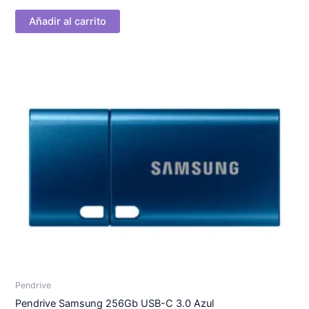
Añadir al carrito
Pendrive
Pendrive Samsung 256Gb USB-C 3.0 Azul