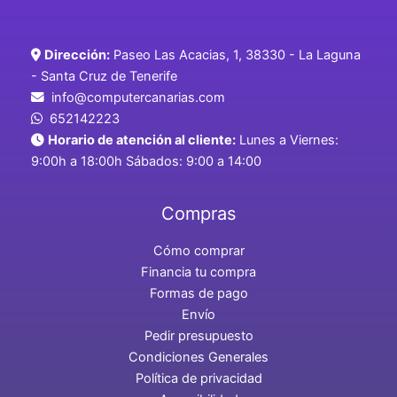
Dirección:
Paseo Las Acacias, 1, 38330 - La Laguna
- Santa Cruz de Tenerife
info@computercanarias.com
652142223
Horario de atención al cliente:
Lunes a Viernes:
9:00h a 18:00h Sábados: 9:00 a 14:00
Compras
Cómo comprar
Financia tu compra
Formas de pago
Envío
Pedir presupuesto
Condiciones Generales
Política de privacidad