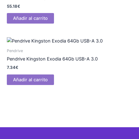
55.18
€
Añadir al carrito
Pendrive
Pendrive Kingston Exodia 64Gb USB-A 3.0
7.34
€
Añadir al carrito