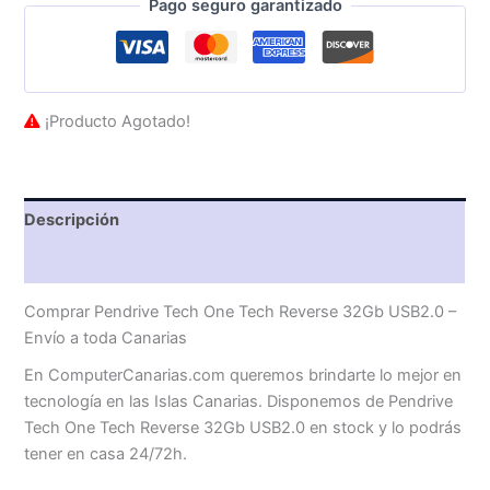
Pago seguro garantizado
¡Producto Agotado!
Descripción
Valoraciones (0)
Comprar Pendrive Tech One Tech Reverse 32Gb USB2.0 –
Envío a toda Canarias
En ComputerCanarias.com queremos brindarte lo mejor en
tecnología en las Islas Canarias. Disponemos de Pendrive
Tech One Tech Reverse 32Gb USB2.0 en stock y lo podrás
tener en casa 24/72h.