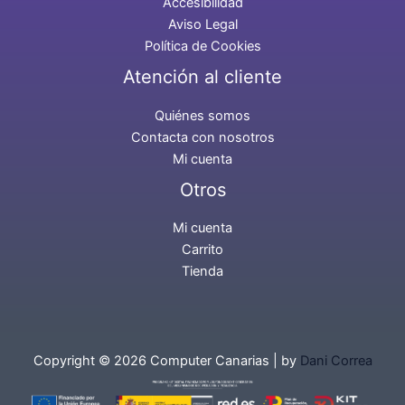
Accesibilidad
Aviso Legal
Política de Cookies
Atención al cliente
Quiénes somos
Contacta con nosotros
Mi cuenta
Otros
Mi cuenta
Carrito
Tienda
Copyright © 2026 Computer Canarias | by
Dani Correa