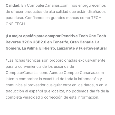
Calidad:
En ComputerCanarias.com, nos enorgullecemos
de ofrecer productos de alta calidad que están diseñados
para durar. Confiamos en grandes marcas como TECH
ONE TECH.
¡La mejor opción para comprar Pendrive Tech One Tech
Reverse 32Gb USB2.0 en Tenerife, Gran Canaria, La
Gomera, La Palma, El Hierro, Lanzarote y Fuerteventura!
*Las fichas técnicas son proporcionadas exclusivamente
para la conveniencia de los usuarios de
ComputerCanarias.com. Aunque CompuerCanarias.com
intenta comprobar la exactitud de toda la información y
comunica al proveedor cualquier error en los datos, o en la
traducción al español que localiza, no podemos dar fe de la
completa veracidad o corrección de esta información.