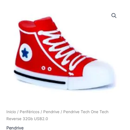
Inicio
/
Periféricos
/
Pendrive
/ Pendrive Tech One Tech
Reverse 32Gb USB2.0
Pendrive