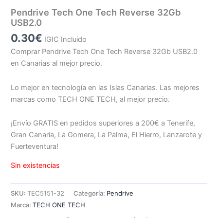
Pendrive Tech One Tech Reverse 32Gb
USB2.0
0.30
€
IGIC Incluido
Comprar Pendrive Tech One Tech Reverse 32Gb USB2.0
en Canarias al mejor precio.
Lo mejor en tecnología en las Islas Canarias. Las mejores
marcas como TECH ONE TECH, al mejor precio.
¡Envío GRATIS en pedidos superiores a 200€ a Tenerife,
Gran Canaria, La Gomera, La Palma, El Hierro, Lanzarote y
Fuerteventura!
Sin existencias
SKU:
TEC5151-32
Categoría:
Pendrive
Marca:
TECH ONE TECH