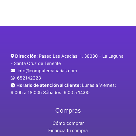
Dirección:
Paseo Las Acacias, 1, 38330 - La Laguna
- Santa Cruz de Tenerife
info@computercanarias.com
652142223
Horario de atención al cliente:
Lunes a Viernes:
9:00h a 18:00h Sábados: 9:00 a 14:00
Compras
Cómo comprar
Financia tu compra