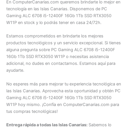
En ComputerCanarias.com queremos brindarte lo mejor en
tecnología en las Islas Canarias. Disponemos de PC
Gaming ALC 6708 i5-12400F 16Gb 1Tb SSD RTX3050
W11P en stock y lo podrás tener en casa 24/72h.
Estamos comprometidos en brindarte los mejores
productos tecnológicos y un servicio excepcional. Si tienes
alguna pregunta sobre PC Gaming ALC 6708 i5-12400F
16Gb 1Tb SSD RTX3050 W11P o necesitas asistencia
adicional, no dudes en contactarnos. Estamos aquí para
ayudarte.
No esperes más para mejorar tu experiencia tecnológica en
las Islas Canarias. Aprovecha esta oportunidad y obtén PC
Gaming ALC 6708 i5-12400F 16Gb 1Tb SSD RTX3050
W11P hoy mismo. ¡Confía en ComputerCanarias.com para
tus compras tecnológicas!
Entrega rápida a todas las Islas Canarias:
Sabemos lo