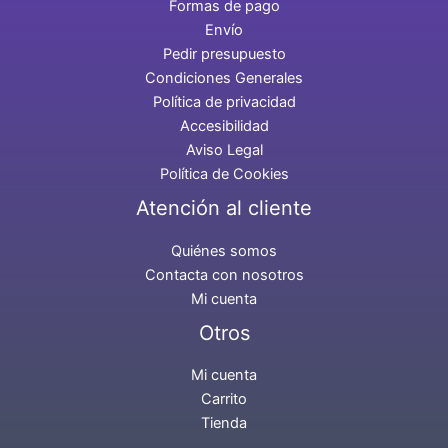
Formas de pago
Envío
Pedir presupuesto
Condiciones Generales
Política de privacidad
Accesibilidad
Aviso Legal
Política de Cookies
Atención al cliente
Quiénes somos
Contacta con nosotros
Mi cuenta
Otros
Mi cuenta
Carrito
Tienda