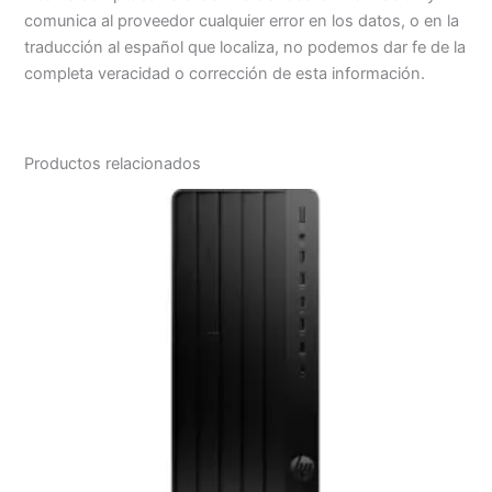
comunica al proveedor cualquier error en los datos, o en la
traducción al español que localiza, no podemos dar fe de la
completa veracidad o corrección de esta información.
Productos relacionados