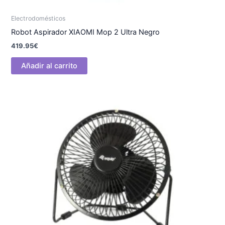
Electrodomésticos
Robot Aspirador XIAOMI Mop 2 Ultra Negro
419.95
€
Añadir al carrito