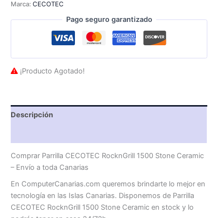
Marca:
CECOTEC
Pago seguro garantizado
¡Producto Agotado!
Descripción
Valoraciones (0)
Comprar Parrilla CECOTEC RocknGrill 1500 Stone Ceramic
– Envío a toda Canarias
En ComputerCanarias.com queremos brindarte lo mejor en
tecnología en las Islas Canarias. Disponemos de Parrilla
CECOTEC RocknGrill 1500 Stone Ceramic en stock y lo