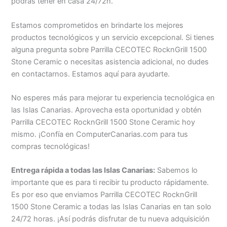
podrás tener en casa 24/72h.
Estamos comprometidos en brindarte los mejores
productos tecnológicos y un servicio excepcional. Si tienes
alguna pregunta sobre Parrilla CECOTEC RocknGrill 1500
Stone Ceramic o necesitas asistencia adicional, no dudes
en contactarnos. Estamos aquí para ayudarte.
No esperes más para mejorar tu experiencia tecnológica en
las Islas Canarias. Aprovecha esta oportunidad y obtén
Parrilla CECOTEC RocknGrill 1500 Stone Ceramic hoy
mismo. ¡Confía en ComputerCanarias.com para tus
compras tecnológicas!
Entrega rápida a todas las Islas Canarias:
Sabemos lo
importante que es para ti recibir tu producto rápidamente.
Es por eso que enviamos Parrilla CECOTEC RocknGrill
1500 Stone Ceramic a todas las Islas Canarias en tan solo
24/72 horas. ¡Así podrás disfrutar de tu nueva adquisición