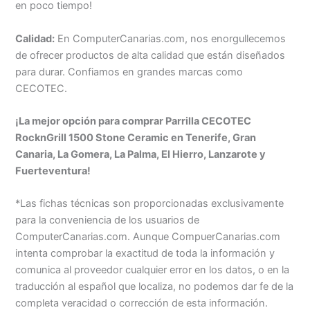
en poco tiempo!
Calidad:
En ComputerCanarias.com, nos enorgullecemos
de ofrecer productos de alta calidad que están diseñados
para durar. Confiamos en grandes marcas como
CECOTEC.
¡La mejor opción para comprar Parrilla CECOTEC
RocknGrill 1500 Stone Ceramic en Tenerife, Gran
Canaria, La Gomera, La Palma, El Hierro, Lanzarote y
Fuerteventura!
*Las fichas técnicas son proporcionadas exclusivamente
para la conveniencia de los usuarios de
ComputerCanarias.com. Aunque CompuerCanarias.com
intenta comprobar la exactitud de toda la información y
comunica al proveedor cualquier error en los datos, o en la
traducción al español que localiza, no podemos dar fe de la
completa veracidad o corrección de esta información.