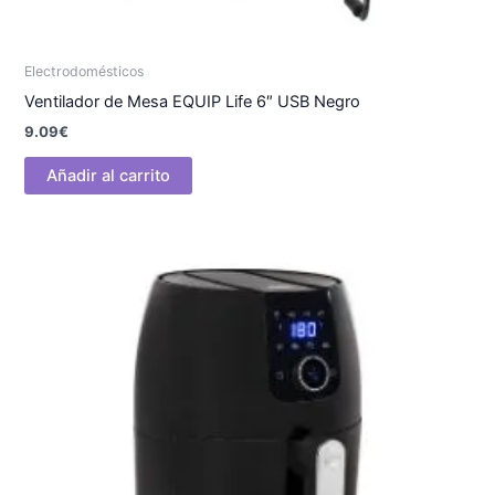
Electrodomésticos
Ventilador de Mesa EQUIP Life 6″ USB Negro
9.09
€
Añadir al carrito