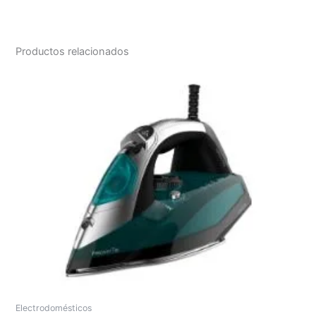
Productos relacionados
Electrodomésticos