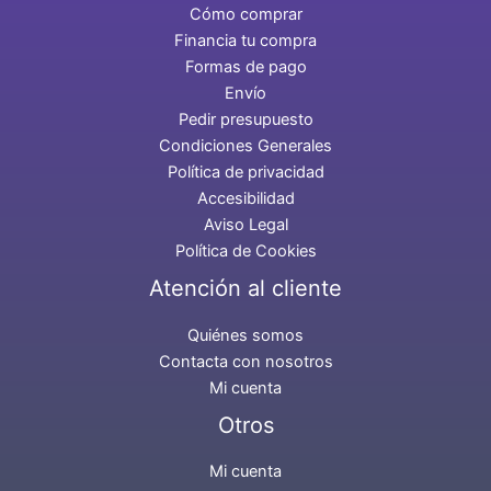
Cómo comprar
Financia tu compra
Formas de pago
Envío
Pedir presupuesto
Condiciones Generales
Política de privacidad
Accesibilidad
Aviso Legal
Política de Cookies
Atención al cliente
Quiénes somos
Contacta con nosotros
Mi cuenta
Otros
Mi cuenta