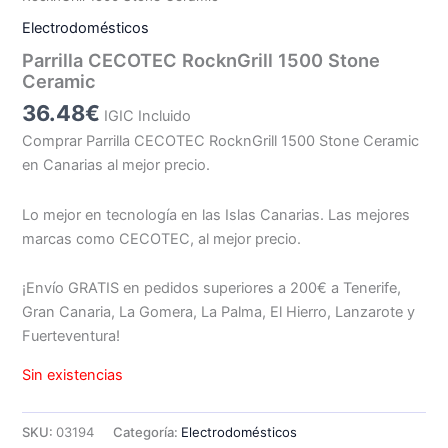
Electrodomésticos
Parrilla CECOTEC RocknGrill 1500 Stone
Ceramic
36.48
€
IGIC Incluido
Comprar Parrilla CECOTEC RocknGrill 1500 Stone Ceramic
en Canarias al mejor precio.
Lo mejor en tecnología en las Islas Canarias. Las mejores
marcas como CECOTEC, al mejor precio.
¡Envío GRATIS en pedidos superiores a 200€ a Tenerife,
Gran Canaria, La Gomera, La Palma, El Hierro, Lanzarote y
Fuerteventura!
Sin existencias
SKU:
03194
Categoría:
Electrodomésticos