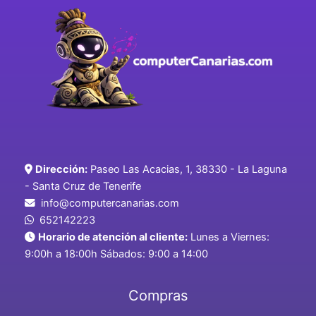
Dirección:
Paseo Las Acacias, 1, 38330 - La Laguna
- Santa Cruz de Tenerife
info@computercanarias.com
652142223
Horario de atención al cliente:
Lunes a Viernes:
9:00h a 18:00h Sábados: 9:00 a 14:00
Compras