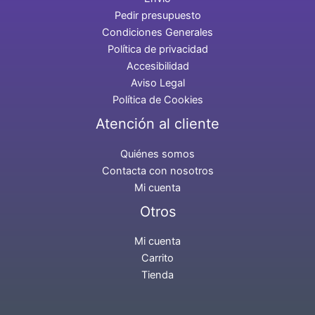
Pedir presupuesto
Condiciones Generales
Política de privacidad
Accesibilidad
Aviso Legal
Política de Cookies
Atención al cliente
Quiénes somos
Contacta con nosotros
Mi cuenta
Otros
Mi cuenta
Carrito
Tienda