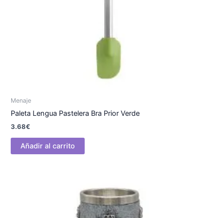
Menaje
Paleta Lengua Pastelera Bra Prior Verde
3.68
€
Añadir al carrito