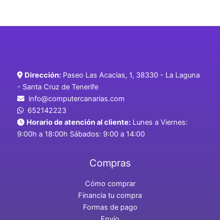
Dirección:
Paseo Las Acacias, 1, 38330 - La Laguna
- Santa Cruz de Tenerife
info@computercanarias.com
652142223
Horario de atención al cliente:
Lunes a Viernes:
9:00h a 18:00h Sábados: 9:00 a 14:00
Compras
Cómo comprar
Financia tu compra
Formas de pago
Envío