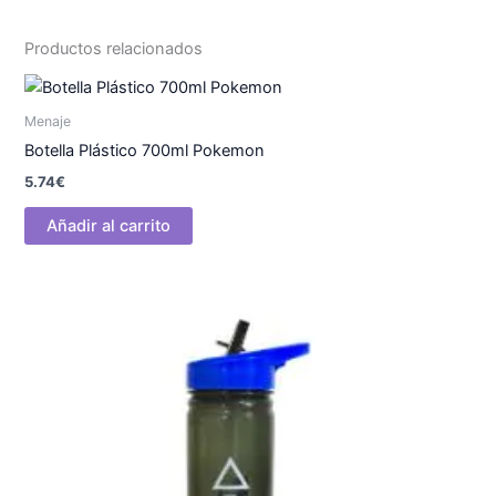
Productos relacionados
Menaje
Botella Plástico 700ml Pokemon
5.74
€
Añadir al carrito