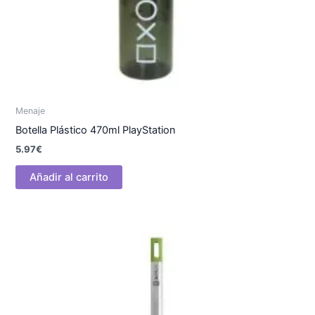
Menaje
Botella Plástico 470ml PlayStation
5.97
€
Añadir al carrito