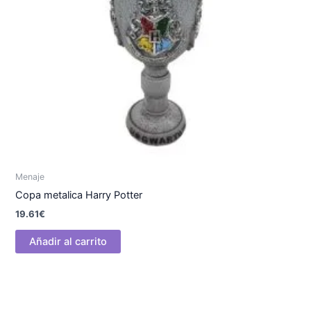
Menaje
Copa metalica Harry Potter
19.61
€
Añadir al carrito