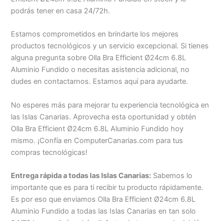
podrás tener en casa 24/72h.
Estamos comprometidos en brindarte los mejores
productos tecnológicos y un servicio excepcional. Si tienes
alguna pregunta sobre Olla Bra Efficient Ø24cm 6.8L
Aluminio Fundido o necesitas asistencia adicional, no
dudes en contactarnos. Estamos aquí para ayudarte.
No esperes más para mejorar tu experiencia tecnológica en
las Islas Canarias. Aprovecha esta oportunidad y obtén
Olla Bra Efficient Ø24cm 6.8L Aluminio Fundido hoy
mismo. ¡Confía en ComputerCanarias.com para tus
compras tecnológicas!
Entrega rápida a todas las Islas Canarias:
Sabemos lo
importante que es para ti recibir tu producto rápidamente.
Es por eso que enviamos Olla Bra Efficient Ø24cm 6.8L
Aluminio Fundido a todas las Islas Canarias en tan solo