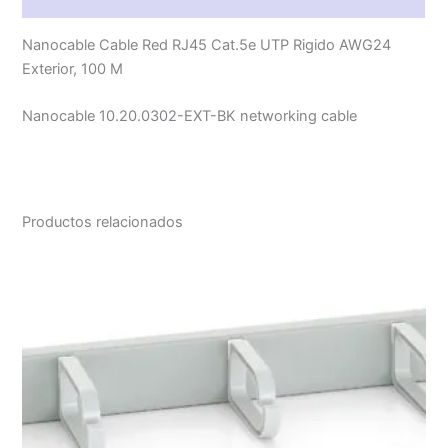
Nanocable Cable Red RJ45 Cat.5e UTP Rigido AWG24
Exterior, 100 M
Nanocable 10.20.0302-EXT-BK networking cable
Productos relacionados