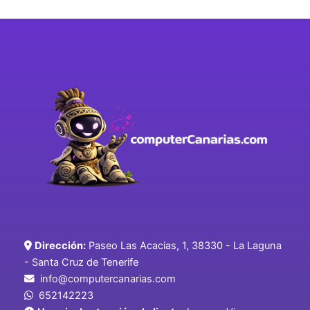
Dirección:
Paseo Las Acacias, 1, 38330 - La Laguna
- Santa Cruz de Tenerife
info@computercanarias.com
652142223