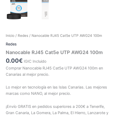
Inicio
/
Redes
/ Nanocable RJ45 Cat5e UTP AWG24 100m
Redes
Nanocable RJ45 Cat5e UTP AWG24 100m
0.00
€
IGIC Incluido
Comprar Nanocable RJ45 Cat5e UTP AWG24 100m en
Canarias al mejor precio.
Lo mejor en tecnología en las Islas Canarias. Las mejores
marcas como NANO, al mejor precio.
¡Envío GRATIS en pedidos superiores a 200€ a Tenerife,
Gran Canaria, La Gomera, La Palma, El Hierro, Lanzarote y