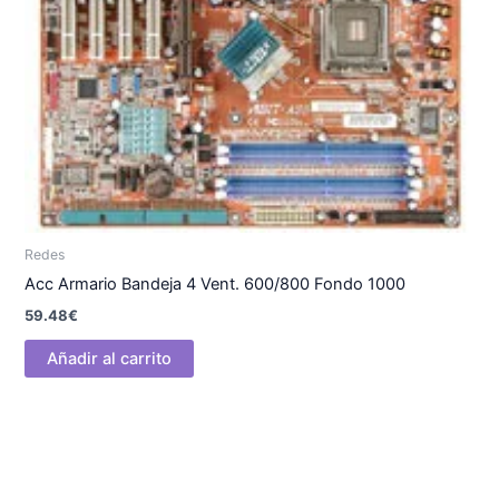
Redes
Acc Armario Bandeja 4 Vent. 600/800 Fondo 1000
59.48
€
Añadir al carrito