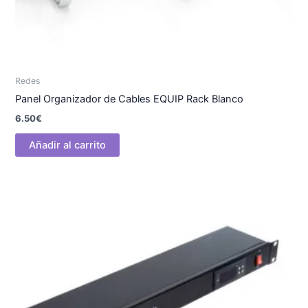
Redes
Panel Organizador de Cables EQUIP Rack Blanco
6.50
€
Añadir al carrito