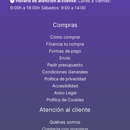
Horario de atención al cliente:
Lunes a Viernes:
9:00h a 18:00h Sábados: 9:00 a 14:00
Compras
Cómo comprar
Financia tu compra
Formas de pago
Envío
Pedir presupuesto
Condiciones Generales
Política de privacidad
Accesibilidad
Aviso Legal
Política de Cookies
Atención al cliente
Quiénes somos
Contacta con nosotros