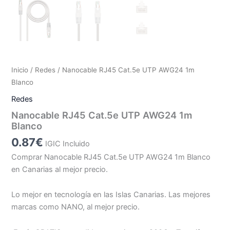
Inicio
/
Redes
/ Nanocable RJ45 Cat.5e UTP AWG24 1m
Blanco
Redes
Nanocable RJ45 Cat.5e UTP AWG24 1m
Blanco
0.87
€
IGIC Incluido
Comprar Nanocable RJ45 Cat.5e UTP AWG24 1m Blanco
en Canarias al mejor precio.
Lo mejor en tecnología en las Islas Canarias. Las mejores
marcas como NANO, al mejor precio.