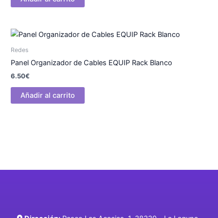
Redes
Panel Organizador de Cables EQUIP Rack Blanco
6.50
€
Añadir al carrito