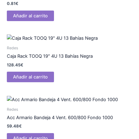
0.81
€
Añadir al carrito
Redes
Caja Rack TOOQ 19″ 4U 13 Bahías Negra
128.45
€
Añadir al carrito
Redes
Acc Armario Bandeja 4 Vent. 600/800 Fondo 1000
59.48
€
Añadir al carrito