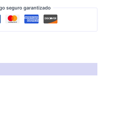
go seguro garantizado