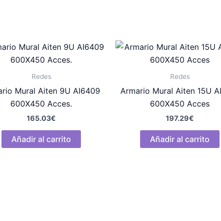
Redes
Redes
rio Mural Aiten 9U AI6409
Armario Mural Aiten 15U A
600X450 Acces.
600X450 Acces
165.03
€
197.29
€
Añadir al carrito
Añadir al carrito