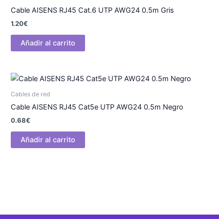
Cable AISENS RJ45 Cat.6 UTP AWG24 0.5m Gris
1.20
€
Añadir al carrito
Cables de red
Cable AISENS RJ45 Cat5e UTP AWG24 0.5m Negro
0.68
€
Añadir al carrito