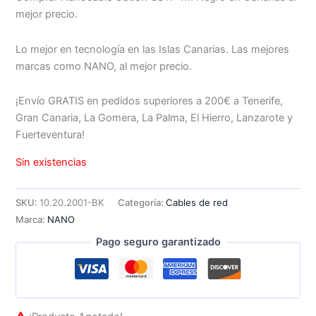
mejor precio.
Lo mejor en tecnología en las Islas Canarias. Las mejores
marcas como NANO, al mejor precio.
¡Envío GRATIS en pedidos superiores a 200€ a Tenerife,
Gran Canaria, La Gomera, La Palma, El Hierro, Lanzarote y
Fuerteventura!
Sin existencias
SKU:
10.20.2001-BK
Categoría:
Cables de red
Marca:
NANO
Pago seguro garantizado