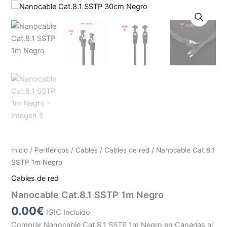
Inicio
/
Periféricos
/
Cables
/
Cables de red
/ Nanocable Cat.8.1
SSTP 1m Negro
Cables de red
Nanocable Cat.8.1 SSTP 1m Negro
0.00
€
IGIC Incluido
Comprar Nanocable Cat.8.1 SSTP 1m Negro en Canarias al