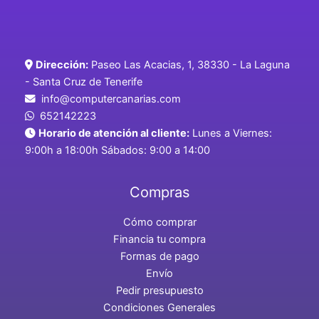
Dirección:
Paseo Las Acacias, 1, 38330 - La Laguna
- Santa Cruz de Tenerife
info@computercanarias.com
652142223
Horario de atención al cliente:
Lunes a Viernes:
9:00h a 18:00h Sábados: 9:00 a 14:00
Compras
Cómo comprar
Financia tu compra
Formas de pago
Envío
Pedir presupuesto
Condiciones Generales