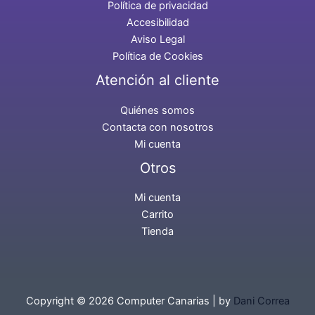
Política de privacidad
Accesibilidad
Aviso Legal
Política de Cookies
Atención al cliente
Quiénes somos
Contacta con nosotros
Mi cuenta
Otros
Mi cuenta
Carrito
Tienda
Copyright © 2026 Computer Canarias | by
Dani Correa