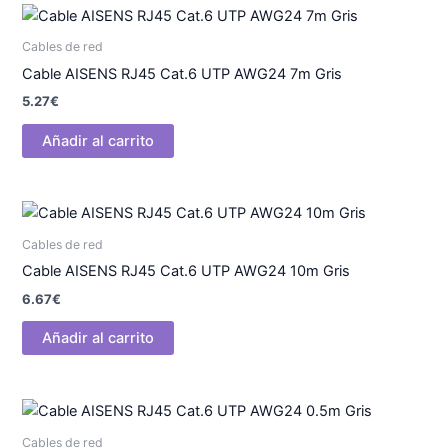
Cables de red
Cable AISENS RJ45 Cat.6 UTP AWG24 7m Gris
5.27
€
Añadir al carrito
Cables de red
Cable AISENS RJ45 Cat.6 UTP AWG24 10m Gris
6.67
€
Añadir al carrito
Cables de red