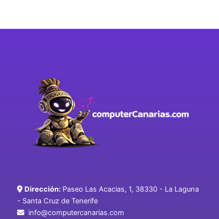
Dirección:
Paseo Las Acacias, 1, 38330 - La Laguna
- Santa Cruz de Tenerife
info@computercanarias.com