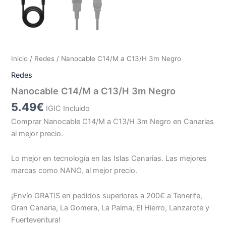
Inicio
/
Redes
/ Nanocable C14/M a C13/H 3m Negro
Redes
Nanocable C14/M a C13/H 3m Negro
5.49
€
IGIC Incluido
Comprar Nanocable C14/M a C13/H 3m Negro en Canarias
al mejor precio.
Lo mejor en tecnología en las Islas Canarias. Las mejores
marcas como NANO, al mejor precio.
¡Envío GRATIS en pedidos superiores a 200€ a Tenerife,
Gran Canaria, La Gomera, La Palma, El Hierro, Lanzarote y
Fuerteventura!