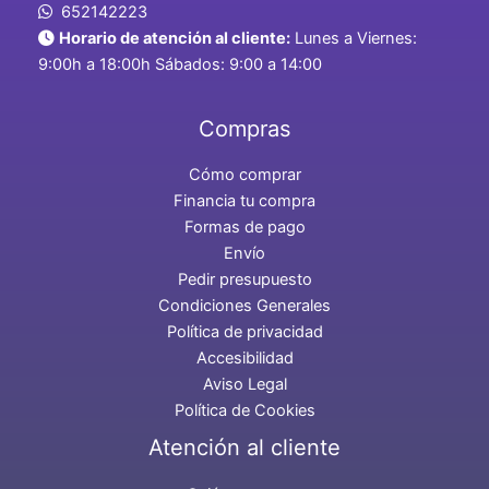
652142223
Horario de atención al cliente:
Lunes a Viernes:
9:00h a 18:00h Sábados: 9:00 a 14:00
Compras
Cómo comprar
Financia tu compra
Formas de pago
Envío
Pedir presupuesto
Condiciones Generales
Política de privacidad
Accesibilidad
Aviso Legal
Política de Cookies
Atención al cliente