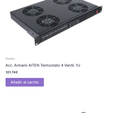
Redes
Acc. Armario AITEN Termostato 4 Ventil. 1U
101.74
€
Añadir al carrito