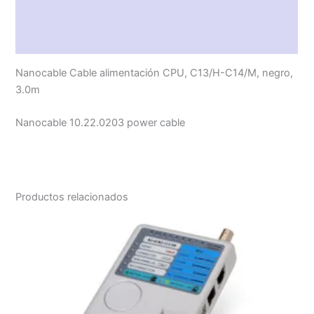
Descripción
Valoraciones (0)
Nanocable Cable alimentación CPU, C13/H-C14/M, negro,
3.0m
Nanocable 10.22.0203 power cable
Productos relacionados