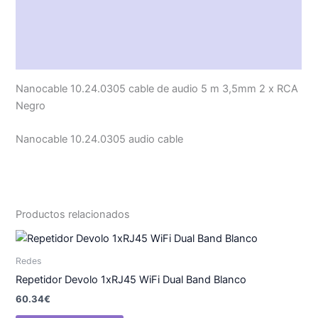
Características técnicas
Descripción
Valoraciones (0)
Nanocable 10.24.0305 cable de audio 5 m 3,5mm 2 x RCA
Negro
Nanocable 10.24.0305 audio cable
Productos relacionados
Redes
Repetidor Devolo 1xRJ45 WiFi Dual Band Blanco
60.34
€