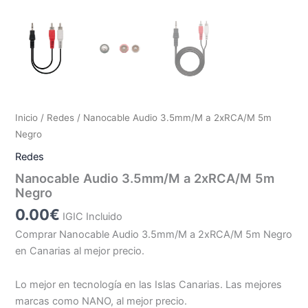
Inicio
/
Redes
/ Nanocable Audio 3.5mm/M a 2xRCA/M 5m
Negro
Redes
Nanocable Audio 3.5mm/M a 2xRCA/M 5m
Negro
0.00
€
IGIC Incluido
Comprar Nanocable Audio 3.5mm/M a 2xRCA/M 5m Negro
en Canarias al mejor precio.
Lo mejor en tecnología en las Islas Canarias. Las mejores
marcas como NANO, al mejor precio.