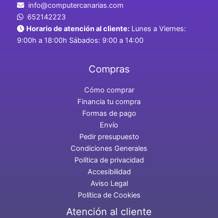
info@computercanarias.com
652142223
Horario de atención al cliente:
Lunes a Viernes:
9:00h a 18:00h Sábados: 9:00 a 14:00
Compras
Cómo comprar
Financia tu compra
Formas de pago
Envío
Pedir presupuesto
Condiciones Generales
Política de privacidad
Accesibilidad
Aviso Legal
Política de Cookies
Atención al cliente