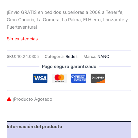
¡Envío GRATIS en pedidos superiores a 200€ a Tenerife,
Gran Canaria, La Gomera, La Palma, El Hierro, Lanzarote y
Fuerteventura!
Sin existencias
SKU:
10.24.0305
Categoría:
Redes
Marca:
NANO
Pago seguro garantizado
¡Producto Agotado!
Información del producto