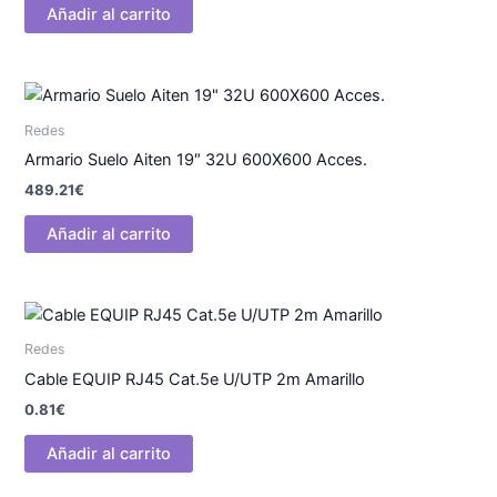
Añadir al carrito
Redes
Armario Suelo Aiten 19″ 32U 600X600 Acces.
489.21
€
Añadir al carrito
Redes
Cable EQUIP RJ45 Cat.5e U/UTP 2m Amarillo
0.81
€
Añadir al carrito