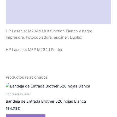
Descripción
Valoraciones (0)
HP LaserJet M234d Multifunction Blanco y negro
Impresora, Fotocopiadora, escáner; Dúplex
HP LaserJet MFP M234d Printer
Productos relacionados
Impresoras láser
Bandeja de Entrada Brother 520 hojas Blanca
194.73
€