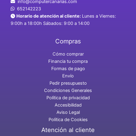
info@computercanarias.com
652142223
Horario de atención al cliente:
Lunes a Viernes:
9:00h a 18:00h Sábados: 9:00 a 14:00
Compras
Cómo comprar
Financia tu compra
Formas de pago
Envío
Pedir presupuesto
Condiciones Generales
Política de privacidad
Accesibilidad
Aviso Legal
Política de Cookies
Atención al cliente