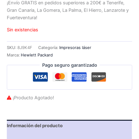
¡Envío GRATIS en pedidos superiores a 200€ a Tenerife,
Gran Canaria, La Gomera, La Palma, El Hierro, Lanzarote y
Fuerteventura!
Sin existencias
SKU:
8J9K4F
Categoría:
Impresoras láser
Marca:
Hewlett Packard
Pago seguro garantizado
¡Producto Agotado!
Información del producto
Características técnicas