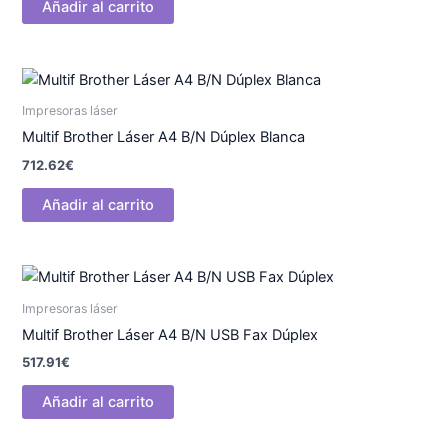
Añadir al carrito
Impresoras láser
Multif Brother Láser A4 B/N Dúplex Blanca
712.62
€
Añadir al carrito
Impresoras láser
Multif Brother Láser A4 B/N USB Fax Dúplex
517.91
€
Añadir al carrito