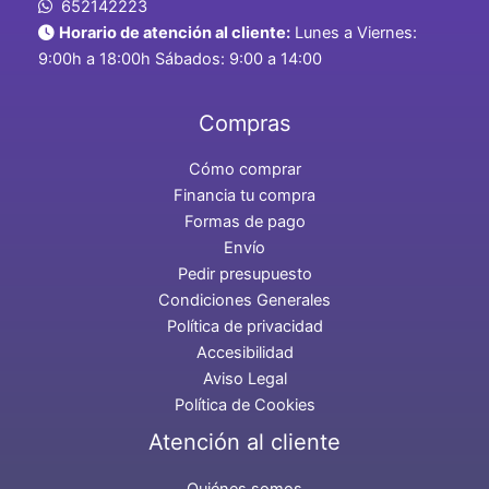
652142223
Horario de atención al cliente:
Lunes a Viernes:
9:00h a 18:00h Sábados: 9:00 a 14:00
Compras
Cómo comprar
Financia tu compra
Formas de pago
Envío
Pedir presupuesto
Condiciones Generales
Política de privacidad
Accesibilidad
Aviso Legal
Política de Cookies
Atención al cliente
Quiénes somos