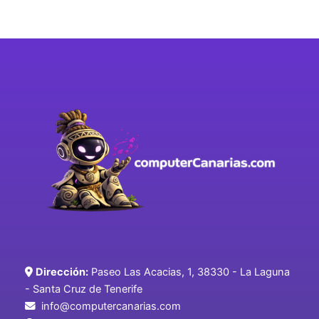
Dirección:
Paseo Las Acacias, 1, 38330 - La Laguna
- Santa Cruz de Tenerife
info@computercanarias.com