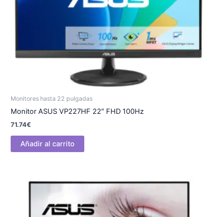
Monitores hasta 22 pulgadas
Monitor ASUS VP227HF 22″ FHD 100Hz
71.74
€
Añadir al carrito