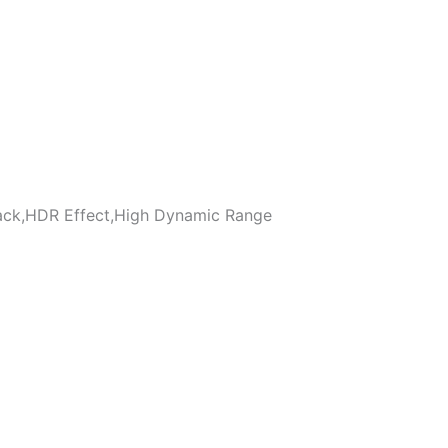
ack,HDR Effect,High Dynamic Range