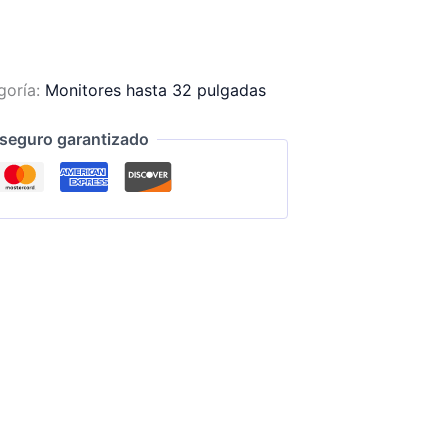
goría:
Monitores hasta 32 pulgadas
seguro garantizado