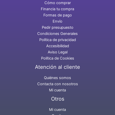
Cómo comprar
Financia tu compra
Formas de pago
Envío
Pedir presupuesto
Condiciones Generales
Política de privacidad
Accesibilidad
Aviso Legal
Política de Cookies
Atención al cliente
Quiénes somos
Contacta con nosotros
Mi cuenta
Otros
Mi cuenta