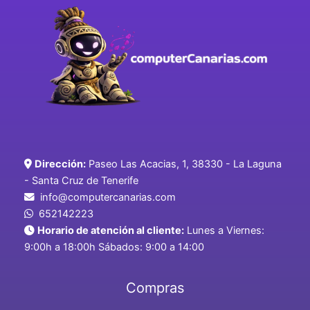
Dirección:
Paseo Las Acacias, 1, 38330 - La Laguna
- Santa Cruz de Tenerife
info@computercanarias.com
652142223
Horario de atención al cliente:
Lunes a Viernes:
9:00h a 18:00h Sábados: 9:00 a 14:00
Compras