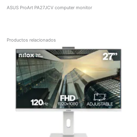
ASUS ProArt PA27JCV computer monitor
Productos relacionados