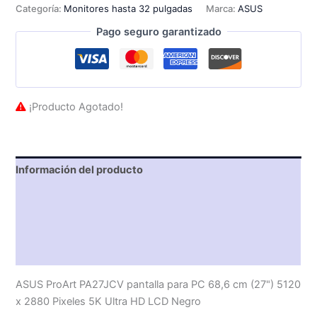
Categoría:
Monitores hasta 32 pulgadas
Marca:
ASUS
Pago seguro garantizado
¡Producto Agotado!
Información del producto
Características técnicas
Descripción
Valoraciones (0)
ASUS ProArt PA27JCV pantalla para PC 68,6 cm (27") 5120
x 2880 Pixeles 5K Ultra HD LCD Negro