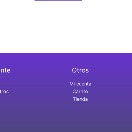
ente
Otros
Mi cuenta
tros
Carrito
Tienda