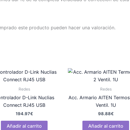
omprado este producto pueden hacer una valoración.
Redes
Redes
ntrolador D-Link Nuclias
Acc. Armario AITEN Termos
Connect RJ45 USB
Ventil. 1U
194.97
€
98.88
€
Añadir al carrito
Añadir al carrito