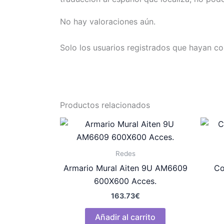
No hay valoraciones aún.
Solo los usuarios registrados que hayan c
Productos relacionados
Redes
Armario Mural Aiten 9U AM6609
Co
600X600 Acces.
163.73
€
Añadir al carrito