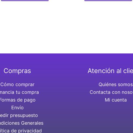
Compras
Atención al cli
Cómo comprar
Quiénes somos
inancia tu compra
Contacta con noso
Formas de pago
Mi cuenta
Envío
edir presupuesto
diciones Generales
ítica de privacidad