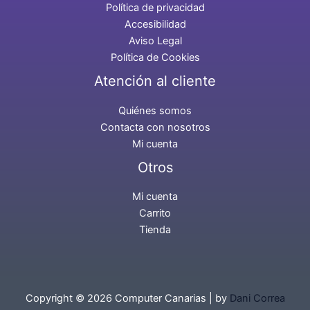
Política de privacidad
Accesibilidad
Aviso Legal
Política de Cookies
Atención al cliente
Quiénes somos
Contacta con nosotros
Mi cuenta
Otros
Mi cuenta
Carrito
Tienda
Copyright © 2026 Computer Canarias | by
Dani Correa