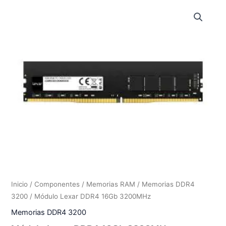
Inicio
/
Componentes
/
Memorias RAM
/
Memorias DDR4
3200
/ Módulo Lexar DDR4 16Gb 3200MHz
Memorias DDR4 3200