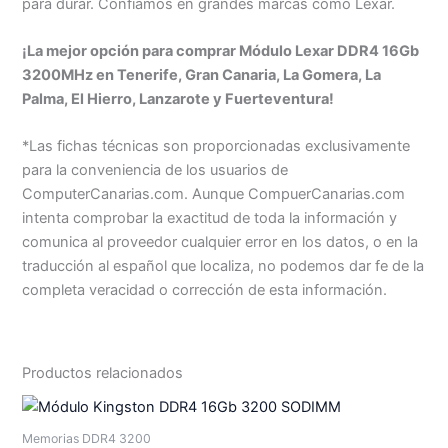
para durar. Confiamos en grandes marcas como Lexar.
¡La mejor opción para comprar Módulo Lexar DDR4 16Gb
3200MHz en Tenerife, Gran Canaria, La Gomera, La
Palma, El Hierro, Lanzarote y Fuerteventura!
*Las fichas técnicas son proporcionadas exclusivamente
para la conveniencia de los usuarios de
ComputerCanarias.com. Aunque CompuerCanarias.com
intenta comprobar la exactitud de toda la información y
comunica al proveedor cualquier error en los datos, o en la
traducción al español que localiza, no podemos dar fe de la
completa veracidad o corrección de esta información.
Productos relacionados
Memorias DDR4 3200