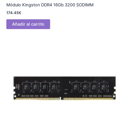
Módulo Kingston DDR4 16Gb 3200 SODIMM
174.45
€
Añadir al carrito