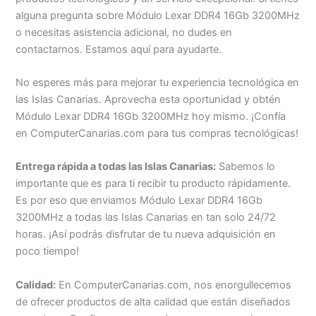
alguna pregunta sobre Módulo Lexar DDR4 16Gb 3200MHz
o necesitas asistencia adicional, no dudes en
contactarnos. Estamos aquí para ayudarte.
No esperes más para mejorar tu experiencia tecnológica en
las Islas Canarias. Aprovecha esta oportunidad y obtén
Módulo Lexar DDR4 16Gb 3200MHz hoy mismo. ¡Confía
en ComputerCanarias.com para tus compras tecnológicas!
Entrega rápida a todas las Islas Canarias:
Sabemos lo
importante que es para ti recibir tu producto rápidamente.
Es por eso que enviamos Módulo Lexar DDR4 16Gb
3200MHz a todas las Islas Canarias en tan solo 24/72
horas. ¡Así podrás disfrutar de tu nueva adquisición en
poco tiempo!
Calidad:
En ComputerCanarias.com, nos enorgullecemos
de ofrecer productos de alta calidad que están diseñados