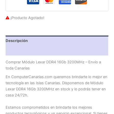
¡Producto Agotado!
Descripción
Valoraciones (0)
Comprar Módulo Lexar DDR4 16Gb 3200MHz – Envío a
toda Canarias
En ComputerCanarias.com queremos brindarte lo mejor en
tecnología en las Islas Canarias. Disponemos de Módulo
Lexar DDR4 16Gb 3200MHz en stock y lo podrás tener en
casa 24/72h.
Estamos comprometidos en brindarte los mejores
productos tecnológicos y un servicio excepcional. Si tienes