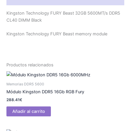
Kingston Technology FURY Beast 32GB 5600MT/s DDR5
CL40 DIMM Black
Kingston Technology FURY Beast memory module
Productos relacionados
Memorias DDR5 5600
Módulo Kingston DDR5 16Gb RGB Fury
288.41
€
Añadir al carrito