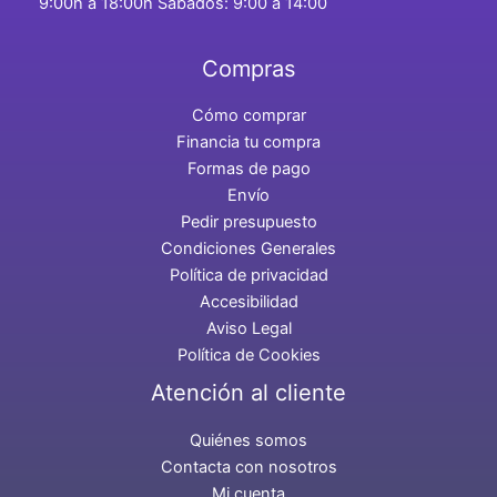
9:00h a 18:00h Sábados: 9:00 a 14:00
Compras
Cómo comprar
Financia tu compra
Formas de pago
Envío
Pedir presupuesto
Condiciones Generales
Política de privacidad
Accesibilidad
Aviso Legal
Política de Cookies
Atención al cliente
Quiénes somos
Contacta con nosotros
Mi cuenta