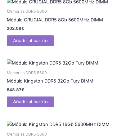
Memorias DDR5 5600
Módulo CRUCIAL DDR5 8Gb 5600MHz DIMM
202.08
€
Añadir al carrito
Memorias DDR5 5600
Módulo Kingston DDR5 32Gb Fury DIMM
548.87
€
Añadir al carrito
Memorias DDR5 5600