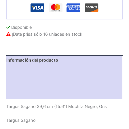
cantidad
Disponible
¡Date prisa sólo 16 uniades en stock!
Información del producto
Características técnicas
Descripción
Valoraciones (0)
Targus Sagano 39,6 cm (15.6") Mochila Negro, Gris
Targus Sagano