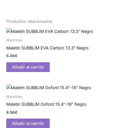
Productos relacionados
Maletines
Maletín SUBBLIM EVA Carbon 13.3″ Negro
5.36
€
Añadir al carrito
Maletines
Maletin SUBBLIM Oxford 15.4″-16″ Negro
8.56
€
Añadir al carrito