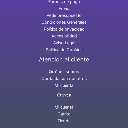
Formas de pago
Envío
Pedir presupuesto
Condiciones Generales
Política de privacidad
Accesibilidad
Aviso Legal
Política de Cookies
Atención al cliente
Quiénes somos
Contacta con nosotros
Mi cuenta
Otros
Mi cuenta
Carrito
Tienda