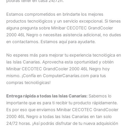
podrás tener en casa 24/72h.
Estamos comprometidos en brindarte los mejores
productos tecnológicos y un servicio excepcional. Si tienes
alguna pregunta sobre Minibar CECOTEC GrandCooler
2000 46L Negro o necesitas asistencia adicional, no dudes
en contactarnos. Estamos aquí para ayudarte.
No esperes más para mejorar tu experiencia tecnológica en
las Islas Canarias. Aprovecha esta oportunidad y obtén
Minibar CECOTEC GrandCooler 2000 46L Negro hoy
mismo. ¡Confía en ComputerCanarias.com para tus
compras tecnológicas!
Entrega rápida a todas las Islas Canarias:
Sabemos lo
importante que es para ti recibir tu producto rápidamente.
Es por eso que enviamos Minibar CECOTEC GrandCooler
2000 46L Negro a todas las Islas Canarias en tan solo
24/72 horas. ¡Así podrás disfrutar de tu nueva adquisición