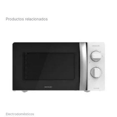
Productos relacionados
Electrodomésticos