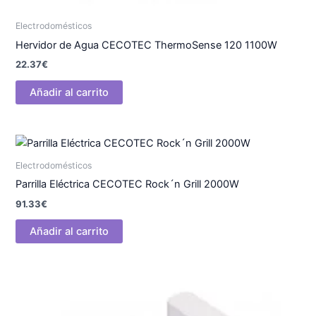
Electrodomésticos
Hervidor de Agua CECOTEC ThermoSense 120 1100W
22.37
€
Añadir al carrito
Electrodomésticos
Parrilla Eléctrica CECOTEC Rock´n Grill 2000W
91.33
€
Añadir al carrito