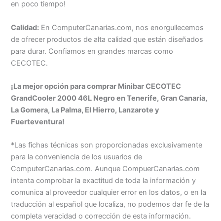
en poco tiempo!
Calidad:
En ComputerCanarias.com, nos enorgullecemos
de ofrecer productos de alta calidad que están diseñados
para durar. Confiamos en grandes marcas como
CECOTEC.
¡La mejor opción para comprar Minibar CECOTEC
GrandCooler 2000 46L Negro en Tenerife, Gran Canaria,
La Gomera, La Palma, El Hierro, Lanzarote y
Fuerteventura!
*Las fichas técnicas son proporcionadas exclusivamente
para la conveniencia de los usuarios de
ComputerCanarias.com. Aunque CompuerCanarias.com
intenta comprobar la exactitud de toda la información y
comunica al proveedor cualquier error en los datos, o en la
traducción al español que localiza, no podemos dar fe de la
completa veracidad o corrección de esta información.