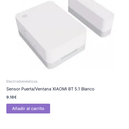
Electrodomésticos
Sensor Puerta/Ventana XIAOMI BT 5.1 Blanco
9.18
€
Añadir al carrito