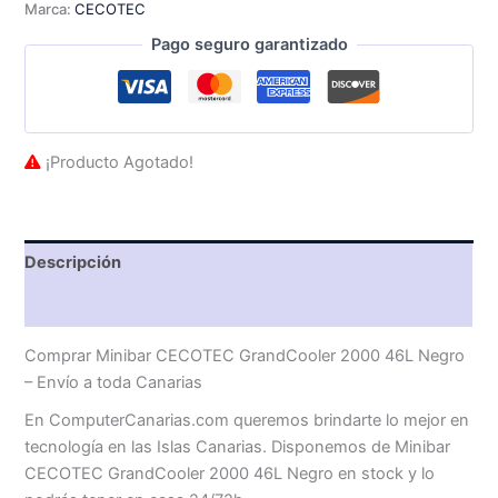
Marca:
CECOTEC
Pago seguro garantizado
¡Producto Agotado!
Descripción
Valoraciones (0)
Comprar Minibar CECOTEC GrandCooler 2000 46L Negro
– Envío a toda Canarias
En ComputerCanarias.com queremos brindarte lo mejor en
tecnología en las Islas Canarias. Disponemos de Minibar
CECOTEC GrandCooler 2000 46L Negro en stock y lo