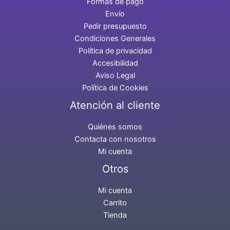
Formas de pago
Envío
Pedir presupuesto
Condiciones Generales
Política de privacidad
Accesibilidad
Aviso Legal
Política de Cookies
Atención al cliente
Quiénes somos
Contacta con nosotros
Mi cuenta
Otros
Mi cuenta
Carrito
Tienda