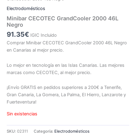
Electrodomésticos
Minibar CECOTEC GrandCooler 2000 46L
Negro
91.35
€
IGIC Incluido
Comprar Minibar CECOTEC GrandCooler 2000 46L Negro
en Canarias al mejor precio.
Lo mejor en tecnología en las Islas Canarias. Las mejores
marcas como CECOTEC, al mejor precio.
¡Envío GRATIS en pedidos superiores a 200€ a Tenerife,
Gran Canaria, La Gomera, La Palma, El Hierro, Lanzarote y
Fuerteventura!
Sin existencias
SKU:
02311
Categoría:
Electrodomésticos