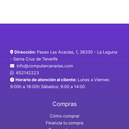
Dirección:
Paseo Las Acacias, 1, 38330 - La Laguna
- Santa Cruz de Tenerife
info@computercanarias.com
652142223
Horario de atención al cliente:
Lunes a Viernes:
9:00h a 18:00h Sábados: 9:00 a 14:00
Compras
Cómo comprar
Financia tu compra