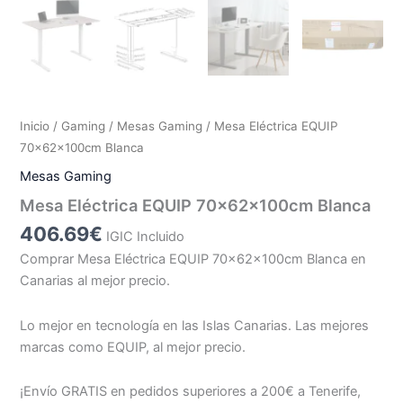
Inicio
/
Gaming
/
Mesas Gaming
/ Mesa Eléctrica EQUIP
70x62x100cm Blanca
Mesas Gaming
Mesa Eléctrica EQUIP 70x62x100cm Blanca
406.69
€
IGIC Incluido
Comprar Mesa Eléctrica EQUIP 70x62x100cm Blanca en
Canarias al mejor precio.
Lo mejor en tecnología en las Islas Canarias. Las mejores
marcas como EQUIP, al mejor precio.
¡Envío GRATIS en pedidos superiores a 200€ a Tenerife,