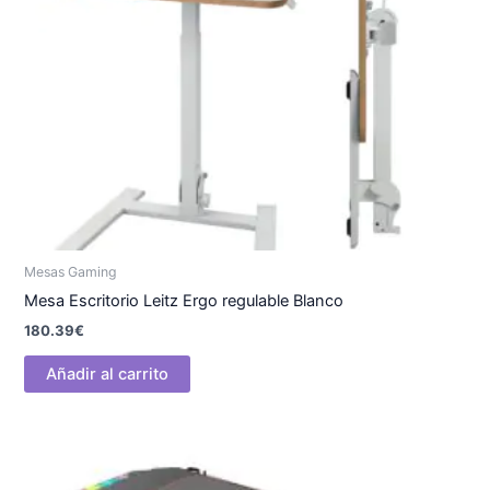
Mesas Gaming
Mesa Escritorio Leitz Ergo regulable Blanco
180.39
€
Añadir al carrito