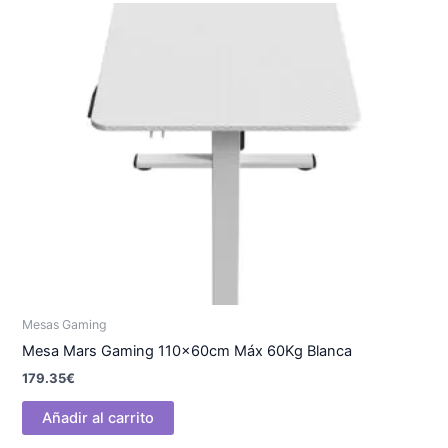
Mesas Gaming
Mesa Mars Gaming 110x60cm Máx 60Kg Blanca
179.35
€
Añadir al carrito