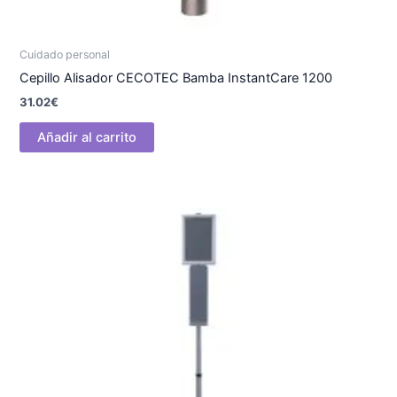
Cuidado personal
Cepillo Alisador CECOTEC Bamba InstantCare 1200
31.02
€
Añadir al carrito