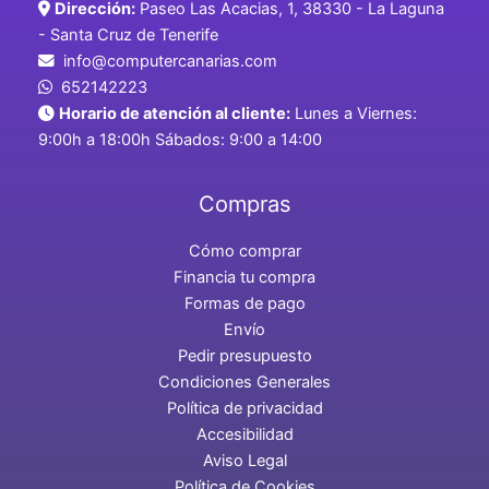
Dirección:
Paseo Las Acacias, 1, 38330 - La Laguna
- Santa Cruz de Tenerife
info@computercanarias.com
652142223
Horario de atención al cliente:
Lunes a Viernes:
9:00h a 18:00h Sábados: 9:00 a 14:00
Compras
Cómo comprar
Financia tu compra
Formas de pago
Envío
Pedir presupuesto
Condiciones Generales
Política de privacidad
Accesibilidad
Aviso Legal
Política de Cookies