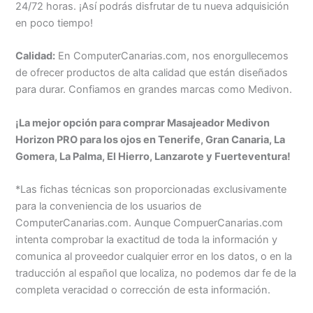
24/72 horas. ¡Así podrás disfrutar de tu nueva adquisición
en poco tiempo!
Calidad:
En ComputerCanarias.com, nos enorgullecemos
de ofrecer productos de alta calidad que están diseñados
para durar. Confiamos en grandes marcas como Medivon.
¡La mejor opción para comprar Masajeador Medivon
Horizon PRO para los ojos en Tenerife, Gran Canaria, La
Gomera, La Palma, El Hierro, Lanzarote y Fuerteventura!
*Las fichas técnicas son proporcionadas exclusivamente
para la conveniencia de los usuarios de
ComputerCanarias.com. Aunque CompuerCanarias.com
intenta comprobar la exactitud de toda la información y
comunica al proveedor cualquier error en los datos, o en la
traducción al español que localiza, no podemos dar fe de la
completa veracidad o corrección de esta información.