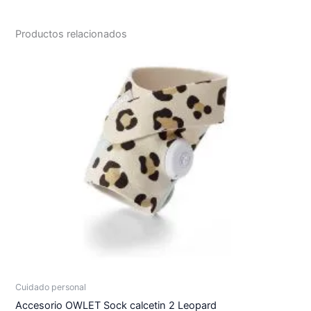
Productos relacionados
Cuidado personal
Accesorio OWLET Sock calcetin 2 Leopard