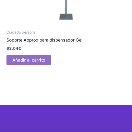
Cuidado personal
Soporte Approx para dispensador Gel
63.04
€
Añadir al carrito