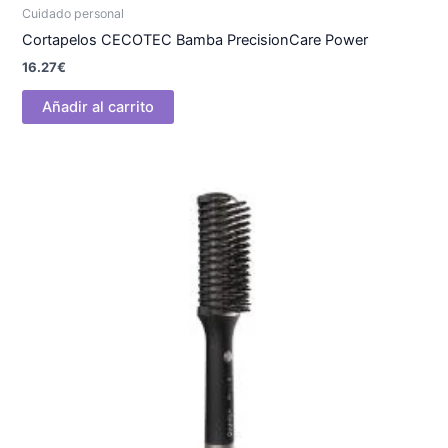
Cuidado personal
Cortapelos CECOTEC Bamba PrecisionCare Power
16.27
€
Añadir al carrito