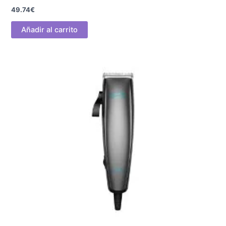
49.74
€
Añadir al carrito