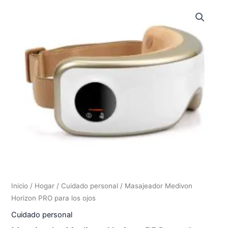
Inicio
/
Hogar
/
Cuidado personal
/ Masajeador Medivon
Horizon PRO para los ojos
Cuidado personal