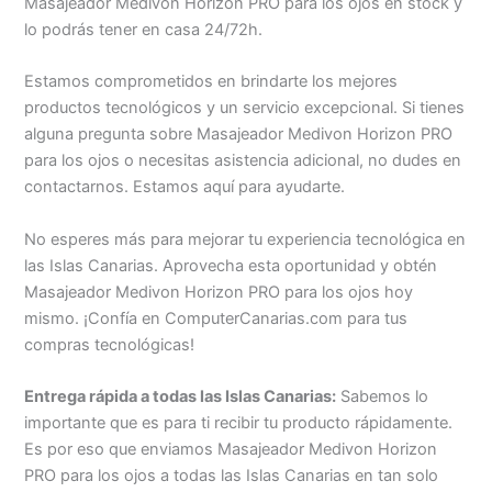
Masajeador Medivon Horizon PRO para los ojos en stock y
lo podrás tener en casa 24/72h.
Estamos comprometidos en brindarte los mejores
productos tecnológicos y un servicio excepcional. Si tienes
alguna pregunta sobre Masajeador Medivon Horizon PRO
para los ojos o necesitas asistencia adicional, no dudes en
contactarnos. Estamos aquí para ayudarte.
No esperes más para mejorar tu experiencia tecnológica en
las Islas Canarias. Aprovecha esta oportunidad y obtén
Masajeador Medivon Horizon PRO para los ojos hoy
mismo. ¡Confía en ComputerCanarias.com para tus
compras tecnológicas!
Entrega rápida a todas las Islas Canarias:
Sabemos lo
importante que es para ti recibir tu producto rápidamente.
Es por eso que enviamos Masajeador Medivon Horizon
PRO para los ojos a todas las Islas Canarias en tan solo