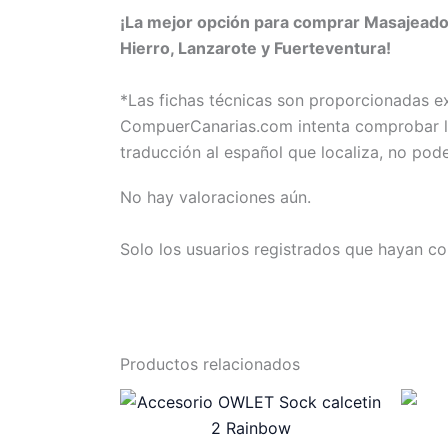
¡La mejor opción para comprar Masajeador
Hierro, Lanzarote y Fuerteventura!
*Las fichas técnicas son proporcionadas 
CompuerCanarias.com intenta comprobar la 
traducción al español que localiza, no pod
No hay valoraciones aún.
Solo los usuarios registrados que hayan c
Productos relacionados