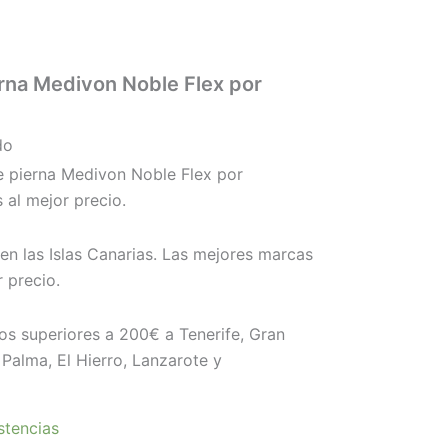
rna Medivon Noble Flex por
do
 pierna Medivon Noble Flex por
 al mejor precio.
en las Islas Canarias. Las mejores marcas
 precio.
os superiores a 200€ a Tenerife, Gran
Palma, El Hierro, Lanzarote y
stencias