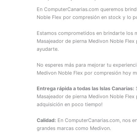
En ComputerCanarias.com queremos brindar
Noble Flex por compresión en stock y lo p
Estamos comprometidos en brindarte los me
Masajeador de pierna Medivon Noble Flex p
ayudarte.
No esperes más para mejorar tu experienci
Medivon Noble Flex por compresión hoy m
Entrega rápida a todas las Islas Canarias:
S
Masajeador de pierna Medivon Noble Flex po
adquisición en poco tiempo!
Calidad:
En ComputerCanarias.com, nos eno
grandes marcas como Medivon.