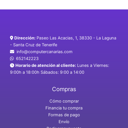
Dirección:
Paseo Las Acacias, 1, 38330 - La Laguna
- Santa Cruz de Tenerife
info@computercanarias.com
652142223
Horario de atención al cliente:
Lunes a Viernes:
9:00h a 18:00h Sábados: 9:00 a 14:00
Compras
Cómo comprar
Financia tu compra
Formas de pago
Envío