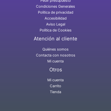
Pedir presupuesto
Condiciones Generales
Política de privacidad
Accesibilidad
Aviso Legal
Política de Cookies
Atención al cliente
Quiénes somos
Contacta con nosotros
Mi cuenta
Otros
Mi cuenta
Carrito
Tienda