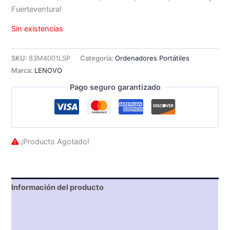
Fuerteventura!
Sin existencias
SKU:
83M4001LSP
Categoría:
Ordenadores Portátiles
Marca:
LENOVO
Pago seguro garantizado
¡Producto Agotado!
Información del producto
Características técnicas
Descripción