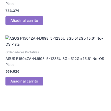
Plata
783.37
€
Añadir al carrito
Ordenadores Portátiles
ASUS F1504ZA-NJ698 i5-1235U 8Gb 512Gb 15.6″ No-OS
Plata
569.62
€
Añadir al carrito