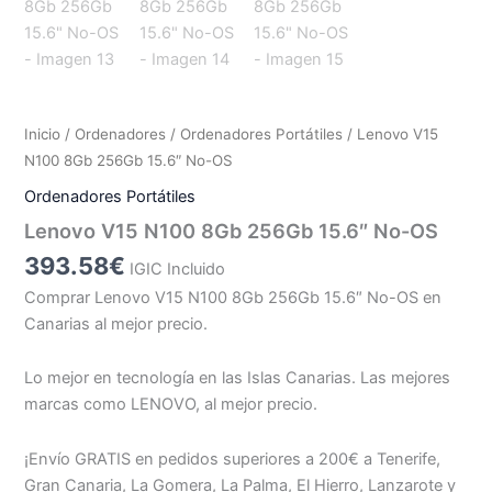
Inicio
/
Ordenadores
/
Ordenadores Portátiles
/ Lenovo V15
N100 8Gb 256Gb 15.6″ No-OS
Ordenadores Portátiles
Lenovo V15 N100 8Gb 256Gb 15.6″ No-OS
393.58
€
IGIC Incluido
Comprar Lenovo V15 N100 8Gb 256Gb 15.6″ No-OS en
Canarias al mejor precio.
Lo mejor en tecnología en las Islas Canarias. Las mejores
marcas como LENOVO, al mejor precio.
¡Envío GRATIS en pedidos superiores a 200€ a Tenerife,
Gran Canaria, La Gomera, La Palma, El Hierro, Lanzarote y