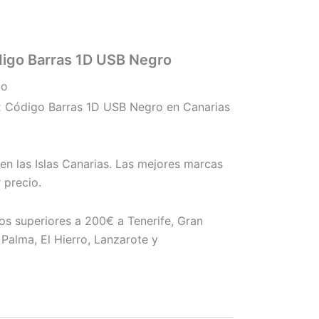
igo Barras 1D USB Negro
do
 Código Barras 1D USB Negro en Canarias
en las Islas Canarias. Las mejores marcas
 precio.
os superiores a 200€ a Tenerife, Gran
Palma, El Hierro, Lanzarote y