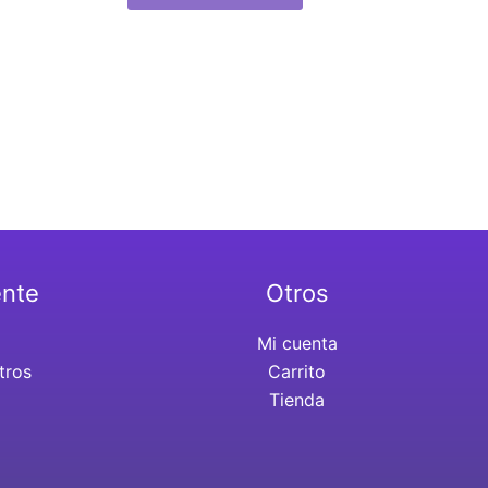
ente
Otros
Mi cuenta
tros
Carrito
Tienda