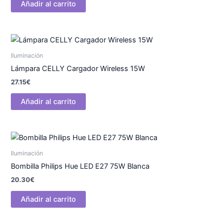
Añadir al carrito
Iluminación
Lámpara CELLY Cargador Wireless 15W
27.15
€
Añadir al carrito
Iluminación
Bombilla Philips Hue LED E27 75W Blanca
20.30
€
Añadir al carrito