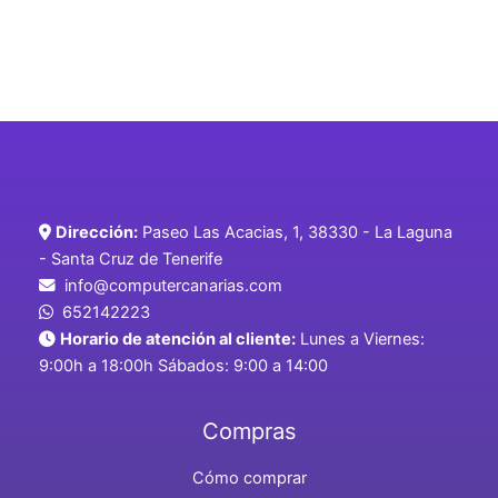
Dirección:
Paseo Las Acacias, 1, 38330 - La Laguna
- Santa Cruz de Tenerife
info@computercanarias.com
652142223
Horario de atención al cliente:
Lunes a Viernes:
9:00h a 18:00h Sábados: 9:00 a 14:00
Compras
Cómo comprar