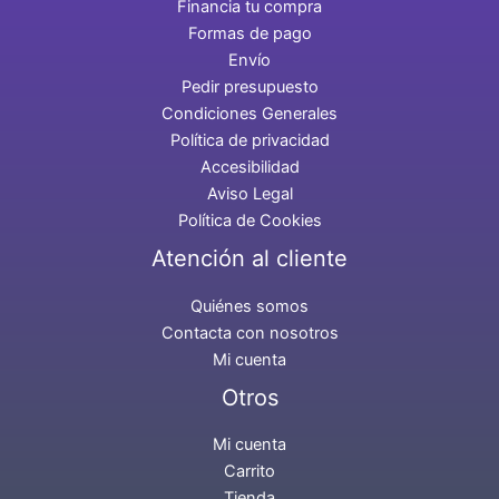
Financia tu compra
Formas de pago
Envío
Pedir presupuesto
Condiciones Generales
Política de privacidad
Accesibilidad
Aviso Legal
Política de Cookies
Atención al cliente
Quiénes somos
Contacta con nosotros
Mi cuenta
Otros
Mi cuenta
Carrito
Tienda