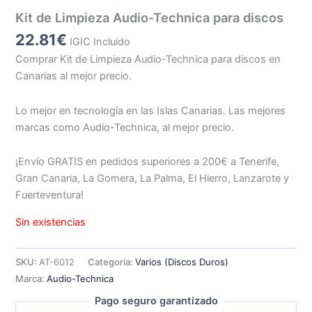
Kit de Limpieza Audio-Technica para discos
22.81
€
IGIC Incluido
Comprar Kit de Limpieza Audio-Technica para discos en
Canarias al mejor precio.
Lo mejor en tecnología en las Islas Canarias. Las mejores
marcas como Audio-Technica, al mejor precio.
¡Envío GRATIS en pedidos superiores a 200€ a Tenerife,
Gran Canaria, La Gomera, La Palma, El Hierro, Lanzarote y
Fuerteventura!
Sin existencias
SKU:
AT-6012
Categoría:
Varios (Discos Duros)
Marca:
Audio-Technica
Pago seguro garantizado