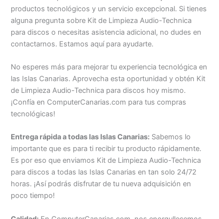
productos tecnológicos y un servicio excepcional. Si tienes
alguna pregunta sobre Kit de Limpieza Audio-Technica
para discos o necesitas asistencia adicional, no dudes en
contactarnos. Estamos aquí para ayudarte.
No esperes más para mejorar tu experiencia tecnológica en
las Islas Canarias. Aprovecha esta oportunidad y obtén Kit
de Limpieza Audio-Technica para discos hoy mismo.
¡Confía en ComputerCanarias.com para tus compras
tecnológicas!
Entrega rápida a todas las Islas Canarias:
Sabemos lo
importante que es para ti recibir tu producto rápidamente.
Es por eso que enviamos Kit de Limpieza Audio-Technica
para discos a todas las Islas Canarias en tan solo 24/72
horas. ¡Así podrás disfrutar de tu nueva adquisición en
poco tiempo!
Calidad:
En ComputerCanarias.com, nos enorgullecemos