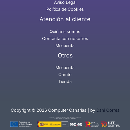
Aviso Legal
Política de Cookies
Atención al cliente
Quiénes somos
Contacta con nosotros
Mi cuenta
Otros
Mi cuenta
Carrito
Tienda
Copyright © 2026 Computer Canarias | by
Dani Correa