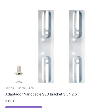
Varios (Discos Duros)
Adaptador Nanocable SSD Bracket 3.5″-2.5″
2.08
€