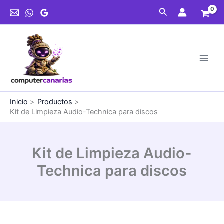
Ir
Buscar
al
contenido
Inicio
Productos
Kit de Limpieza Audio-Technica para discos
Kit de Limpieza Audio-
Technica para discos