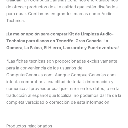
de ofrecer productos de alta calidad que están diseñados
para durar. Confiamos en grandes marcas como Audio-
Technica.
¡La mejor opción para comprar Kit de Limpieza Audio-
Technica para discos en Tenerife, Gran Canaria, La
Gomera, La Palma, El Hierro, Lanzarote y Fuerteventura!
*Las fichas técnicas son proporcionadas exclusivamente
para la conveniencia de los usuarios de
ComputerCanarias.com. Aunque CompuerCanarias.com
intenta comprobar la exactitud de toda la información y
comunica al proveedor cualquier error en los datos, o en la
traducción al español que localiza, no podemos dar fe de la
completa veracidad o corrección de esta información.
Productos relacionados