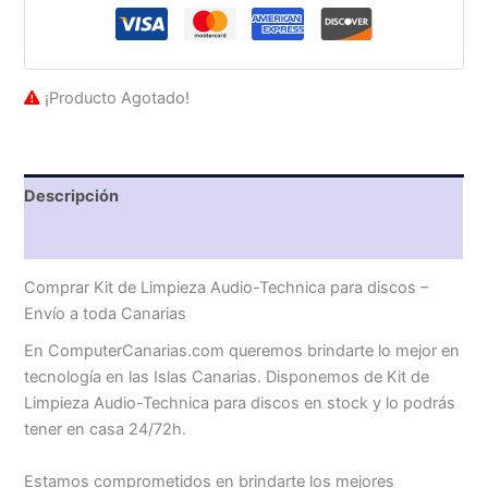
¡Producto Agotado!
Descripción
Valoraciones (0)
Comprar Kit de Limpieza Audio-Technica para discos –
Envío a toda Canarias
En ComputerCanarias.com queremos brindarte lo mejor en
tecnología en las Islas Canarias. Disponemos de Kit de
Limpieza Audio-Technica para discos en stock y lo podrás
tener en casa 24/72h.
Estamos comprometidos en brindarte los mejores