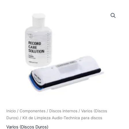
Inicio
/
Componentes
/
Discos internos
/
Varios (Discos
Duros)
/ Kit de Limpieza Audio-Technica para discos
Varios (Discos Duros)