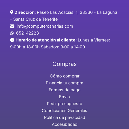
Dirección:
Paseo Las Acacias, 1, 38330 - La Laguna
- Santa Cruz de Tenerife
info@computercanarias.com
652142223
Horario de atención al cliente:
Lunes a Viernes:
9:00h a 18:00h Sábados: 9:00 a 14:00
Compras
Cómo comprar
Financia tu compra
Formas de pago
Envío
Pedir presupuesto
Condiciones Generales
Política de privacidad
Accesibilidad