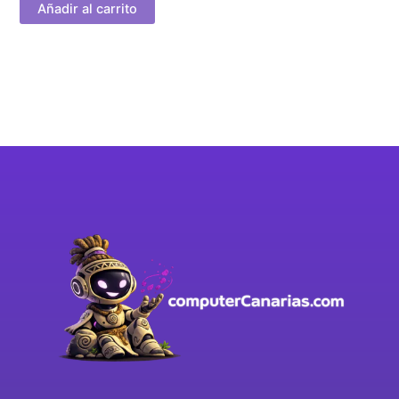
Añadir al carrito