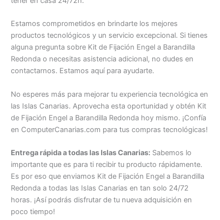
tener en casa 24/72h.
Estamos comprometidos en brindarte los mejores
productos tecnológicos y un servicio excepcional. Si tienes
alguna pregunta sobre Kit de Fijación Engel a Barandilla
Redonda o necesitas asistencia adicional, no dudes en
contactarnos. Estamos aquí para ayudarte.
No esperes más para mejorar tu experiencia tecnológica en
las Islas Canarias. Aprovecha esta oportunidad y obtén Kit
de Fijación Engel a Barandilla Redonda hoy mismo. ¡Confía
en ComputerCanarias.com para tus compras tecnológicas!
Entrega rápida a todas las Islas Canarias:
Sabemos lo
importante que es para ti recibir tu producto rápidamente.
Es por eso que enviamos Kit de Fijación Engel a Barandilla
Redonda a todas las Islas Canarias en tan solo 24/72
horas. ¡Así podrás disfrutar de tu nueva adquisición en
poco tiempo!