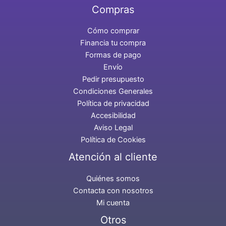
Compras
Cómo comprar
Financia tu compra
Formas de pago
Envío
Pedir presupuesto
Condiciones Generales
Política de privacidad
Accesibilidad
Aviso Legal
Política de Cookies
Atención al cliente
Quiénes somos
Contacta con nosotros
Mi cuenta
Otros