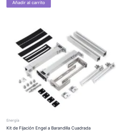
Añadir al carrito
Energía
Kit de Fijación Engel a Barandilla Cuadrada