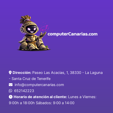
Dirección:
Paseo Las Acacias, 1, 38330 - La Laguna
- Santa Cruz de Tenerife
info@computercanarias.com
652142223
Horario de atención al cliente:
Lunes a Viernes:
9:00h a 18:00h Sábados: 9:00 a 14:00