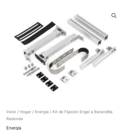
Inicio
/
Hogar
/
Energía
/ Kit de Fijación Engel a Barandilla
Redonda
Energía