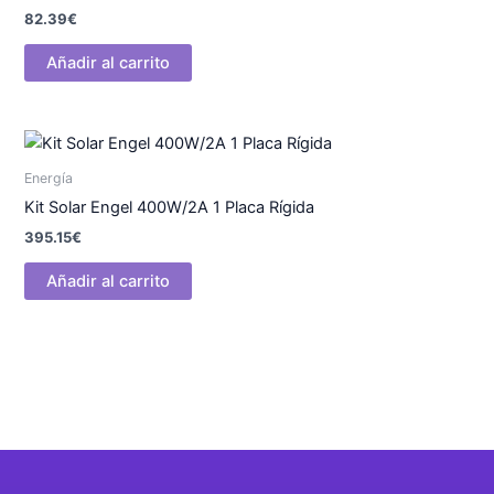
82.39
€
Añadir al carrito
Energía
Kit Solar Engel 400W/2A 1 Placa Rígida
395.15
€
Añadir al carrito