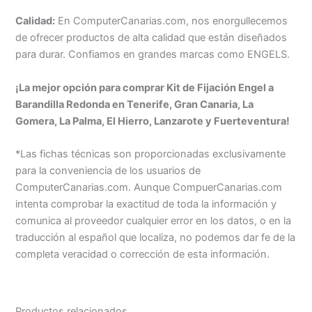
Calidad:
En ComputerCanarias.com, nos enorgullecemos
de ofrecer productos de alta calidad que están diseñados
para durar. Confiamos en grandes marcas como ENGELS.
¡La mejor opción para comprar Kit de Fijación Engel a
Barandilla Redonda en Tenerife, Gran Canaria, La
Gomera, La Palma, El Hierro, Lanzarote y Fuerteventura!
*Las fichas técnicas son proporcionadas exclusivamente
para la conveniencia de los usuarios de
ComputerCanarias.com. Aunque CompuerCanarias.com
intenta comprobar la exactitud de toda la información y
comunica al proveedor cualquier error en los datos, o en la
traducción al español que localiza, no podemos dar fe de la
completa veracidad o corrección de esta información.
Productos relacionados