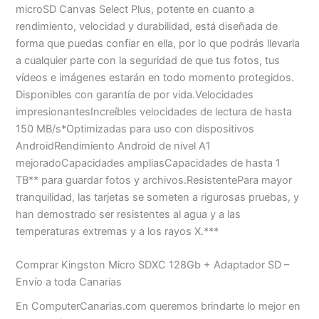
microSD Canvas Select Plus, potente en cuanto a
rendimiento, velocidad y durabilidad, está diseñada de
forma que puedas confiar en ella, por lo que podrás llevarla
a cualquier parte con la seguridad de que tus fotos, tus
vídeos e imágenes estarán en todo momento protegidos.
Disponibles con garantía de por vida.Velocidades
impresionantesIncreíbles velocidades de lectura de hasta
150 MB/s*Optimizadas para uso con dispositivos
AndroidRendimiento Android de nivel A1
mejoradoCapacidades ampliasCapacidades de hasta 1
TB** para guardar fotos y archivos.ResistentePara mayor
tranquilidad, las tarjetas se someten a rigurosas pruebas, y
han demostrado ser resistentes al agua y a las
temperaturas extremas y a los rayos X.***
Comprar Kingston Micro SDXC 128Gb + Adaptador SD –
Envío a toda Canarias
En ComputerCanarias.com queremos brindarte lo mejor en