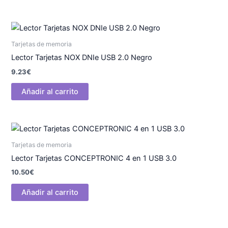
Tarjetas de memoria
Lector Tarjetas NOX DNIe USB 2.0 Negro
9.23
€
Añadir al carrito
Tarjetas de memoria
Lector Tarjetas CONCEPTRONIC 4 en 1 USB 3.0
10.50
€
Añadir al carrito