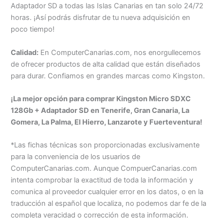
Adaptador SD a todas las Islas Canarias en tan solo 24/72
horas. ¡Así podrás disfrutar de tu nueva adquisición en
poco tiempo!
Calidad:
En ComputerCanarias.com, nos enorgullecemos
de ofrecer productos de alta calidad que están diseñados
para durar. Confiamos en grandes marcas como Kingston.
¡La mejor opción para comprar Kingston Micro SDXC
128Gb + Adaptador SD en Tenerife, Gran Canaria, La
Gomera, La Palma, El Hierro, Lanzarote y Fuerteventura!
*Las fichas técnicas son proporcionadas exclusivamente
para la conveniencia de los usuarios de
ComputerCanarias.com. Aunque CompuerCanarias.com
intenta comprobar la exactitud de toda la información y
comunica al proveedor cualquier error en los datos, o en la
traducción al español que localiza, no podemos dar fe de la
completa veracidad o corrección de esta información.