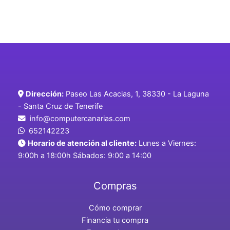
Dirección:
Paseo Las Acacias, 1, 38330 - La Laguna
- Santa Cruz de Tenerife
info@computercanarias.com
652142223
Horario de atención al cliente:
Lunes a Viernes:
9:00h a 18:00h Sábados: 9:00 a 14:00
Compras
Cómo comprar
Financia tu compra