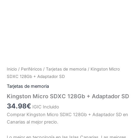
Inicio
/
Periféricos
/
Tarjetas de memoria
/ Kingston Micro
SDXC 128Gb + Adaptador SD
Tarjetas de memoria
Kingston Micro SDXC 128Gb + Adaptador SD
34.98
€
IGIC Incluido
Comprar Kingston Micro SDXC 128Gb + Adaptador SD en
Canarias al mejor precio.
Lo mejor en tecnología en las Islas Canarias. Las mejores