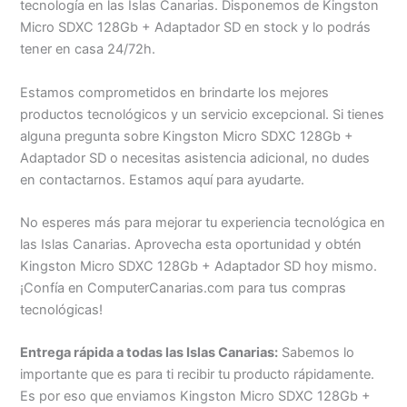
tecnología en las Islas Canarias. Disponemos de Kingston
Micro SDXC 128Gb + Adaptador SD en stock y lo podrás
tener en casa 24/72h.
Estamos comprometidos en brindarte los mejores
productos tecnológicos y un servicio excepcional. Si tienes
alguna pregunta sobre Kingston Micro SDXC 128Gb +
Adaptador SD o necesitas asistencia adicional, no dudes
en contactarnos. Estamos aquí para ayudarte.
No esperes más para mejorar tu experiencia tecnológica en
las Islas Canarias. Aprovecha esta oportunidad y obtén
Kingston Micro SDXC 128Gb + Adaptador SD hoy mismo.
¡Confía en ComputerCanarias.com para tus compras
tecnológicas!
Entrega rápida a todas las Islas Canarias:
Sabemos lo
importante que es para ti recibir tu producto rápidamente.
Es por eso que enviamos Kingston Micro SDXC 128Gb +