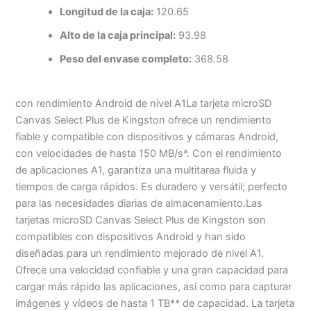
Longitud de la caja:
120.65
Alto de la caja principal:
93.98
Peso del envase completo:
368.58
con rendimiento Android de nivel A1La tarjeta microSD
Canvas Select Plus de Kingston ofrece un rendimiento
fiable y compatible con dispositivos y cámaras Android,
con velocidades de hasta 150 MB/s*. Con el rendimiento
de aplicaciones A1, garantiza una multitarea fluida y
tiempos de carga rápidos. Es duradero y versátil; perfecto
para las necesidades diarias de almacenamiento.Las
tarjetas microSD Canvas Select Plus de Kingston son
compatibles con dispositivos Android y han sido
diseñadas para un rendimiento mejorado de nivel A1.
Ofrece una velocidad confiable y una gran capacidad para
cargar más rápido las aplicaciones, así como para capturar
imágenes y vídeos de hasta 1 TB** de capacidad. La tarjeta