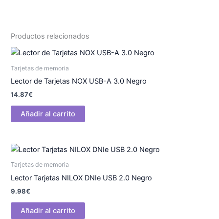
Productos relacionados
Tarjetas de memoria
Lector de Tarjetas NOX USB-A 3.0 Negro
14.87
€
Añadir al carrito
Tarjetas de memoria
Lector Tarjetas NILOX DNIe USB 2.0 Negro
9.98
€
Añadir al carrito