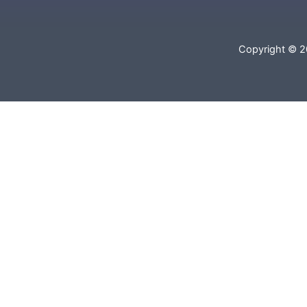
Copyright © 2