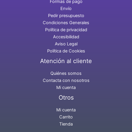
Formas de pago
Envío
Pedir presupuesto
Condiciones Generales
Política de privacidad
Accesibilidad
Aviso Legal
Política de Cookies
Atención al cliente
Quiénes somos
Contacta con nosotros
Mi cuenta
Otros
Mi cuenta
Carrito
Tienda