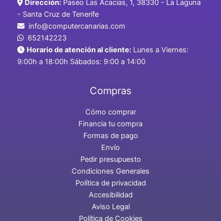
Dirección:
Paseo Las Acacias, 1, 38330 - La Laguna
- Santa Cruz de Tenerife
info@computercanarias.com
652142223
Horario de atención al cliente:
Lunes a Viernes:
9:00h a 18:00h Sábados: 9:00 a 14:00
Compras
Cómo comprar
Financia tu compra
Formas de pago
Envío
Pedir presupuesto
Condiciones Generales
Política de privacidad
Accesibilidad
Aviso Legal
Política de Cookies