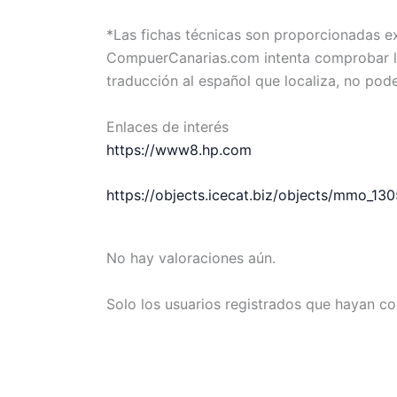
*Las fichas técnicas son proporcionadas 
CompuerCanarias.com intenta comprobar la 
traducción al español que localiza, no pod
Enlaces de interés
https://www8.hp.com
https://objects.icecat.biz/objects/mmo_
No hay valoraciones aún.
Solo los usuarios registrados que hayan c