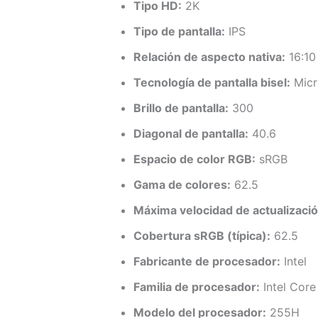
Tipo HD:
2K
Tipo de pantalla:
IPS
Relación de aspecto nativa:
16:10
Tecnología de pantalla bisel:
Micr
Brillo de pantalla:
300
Diagonal de pantalla:
40.6
Espacio de color RGB:
sRGB
Gama de colores:
62.5
Máxima velocidad de actualizació
Cobertura sRGB (típica):
62.5
Fabricante de procesador:
Intel
Familia de procesador:
Intel Core
Modelo del procesador:
255H