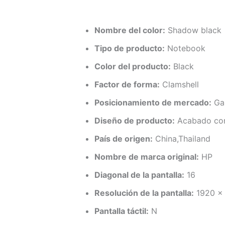
Nombre del color:
Shadow black
Tipo de producto:
Notebook
Color del producto:
Black
Factor de forma:
Clamshell
Posicionamiento de mercado:
Ga
Diseño de producto:
Acabado con
País de origen:
China,Thailand
Nombre de marca original:
HP
Diagonal de la pantalla:
16
Resolución de la pantalla:
1920 x
Pantalla táctil:
N