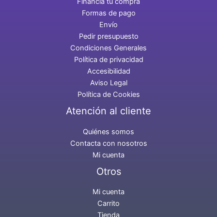
Financia tu compra
Formas de pago
Envío
Pedir presupuesto
Condiciones Generales
Política de privacidad
Accesibilidad
Aviso Legal
Política de Cookies
Atención al cliente
Quiénes somos
Contacta con nosotros
Mi cuenta
Otros
Mi cuenta
Carrito
Tienda