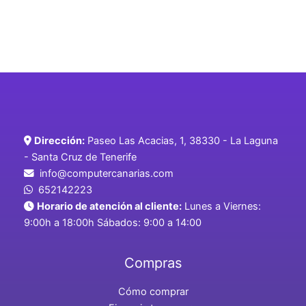
Dirección:
Paseo Las Acacias, 1, 38330 - La Laguna
- Santa Cruz de Tenerife
info@computercanarias.com
652142223
Horario de atención al cliente:
Lunes a Viernes:
9:00h a 18:00h Sábados: 9:00 a 14:00
Compras
Cómo comprar