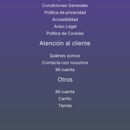
Condiciones Generales
Política de privacidad
Accesibilidad
Aviso Legal
Política de Cookies
Atención al cliente
Quiénes somos
Contacta con nosotros
Mi cuenta
Otros
Mi cuenta
Carrito
Tienda