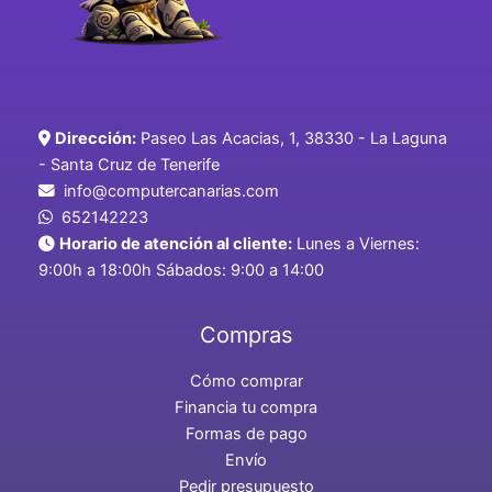
Dirección:
Paseo Las Acacias, 1, 38330 - La Laguna
- Santa Cruz de Tenerife
info@computercanarias.com
652142223
Horario de atención al cliente:
Lunes a Viernes:
9:00h a 18:00h Sábados: 9:00 a 14:00
Compras
Cómo comprar
Financia tu compra
Formas de pago
Envío
Pedir presupuesto