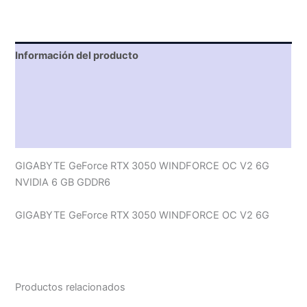
Información del producto
Características técnicas
Descripción
Valoraciones (0)
GIGABYTE GeForce RTX 3050 WINDFORCE OC V2 6G
NVIDIA 6 GB GDDR6
GIGABYTE GeForce RTX 3050 WINDFORCE OC V2 6G
Productos relacionados