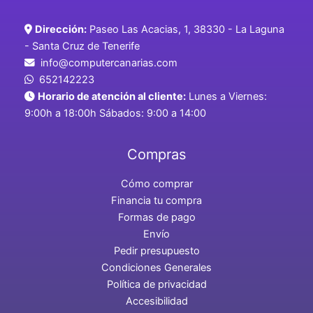
Dirección:
Paseo Las Acacias, 1, 38330 - La Laguna
- Santa Cruz de Tenerife
info@computercanarias.com
652142223
Horario de atención al cliente:
Lunes a Viernes:
9:00h a 18:00h Sábados: 9:00 a 14:00
Compras
Cómo comprar
Financia tu compra
Formas de pago
Envío
Pedir presupuesto
Condiciones Generales
Política de privacidad
Accesibilidad