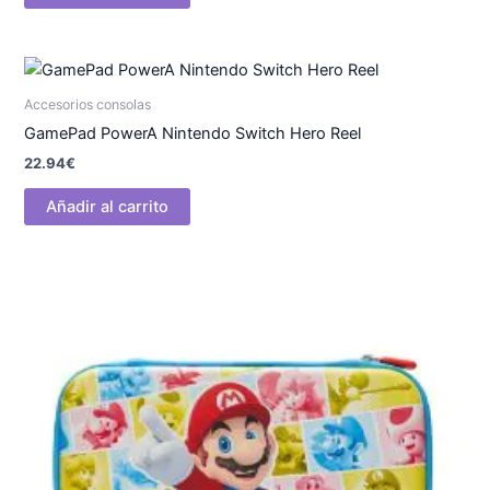
Accesorios consolas
GamePad PowerA Nintendo Switch Hero Reel
22.94
€
Añadir al carrito