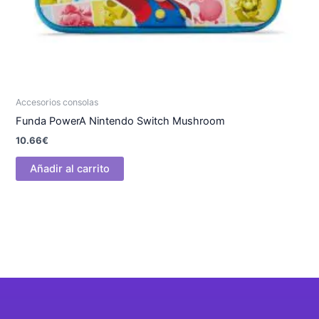
Accesorios consolas
Funda PowerA Nintendo Switch Mushroom
10.66
€
Añadir al carrito