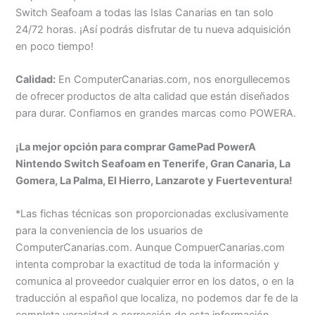
Switch Seafoam a todas las Islas Canarias en tan solo
24/72 horas. ¡Así podrás disfrutar de tu nueva adquisición
en poco tiempo!
Calidad:
En ComputerCanarias.com, nos enorgullecemos
de ofrecer productos de alta calidad que están diseñados
para durar. Confiamos en grandes marcas como POWERA.
¡La mejor opción para comprar GamePad PowerA
Nintendo Switch Seafoam en Tenerife, Gran Canaria, La
Gomera, La Palma, El Hierro, Lanzarote y Fuerteventura!
*Las fichas técnicas son proporcionadas exclusivamente
para la conveniencia de los usuarios de
ComputerCanarias.com. Aunque CompuerCanarias.com
intenta comprobar la exactitud de toda la información y
comunica al proveedor cualquier error en los datos, o en la
traducción al español que localiza, no podemos dar fe de la