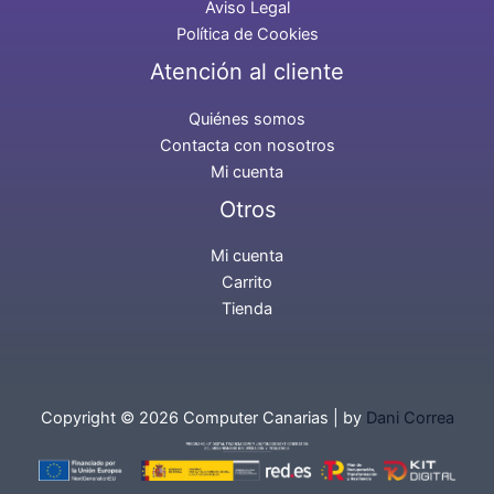
Aviso Legal
Política de Cookies
Atención al cliente
Quiénes somos
Contacta con nosotros
Mi cuenta
Otros
Mi cuenta
Carrito
Tienda
Copyright © 2026 Computer Canarias | by
Dani Correa