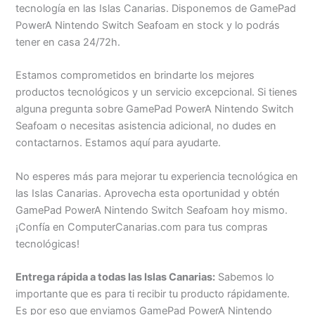
tecnología en las Islas Canarias. Disponemos de GamePad
PowerA Nintendo Switch Seafoam en stock y lo podrás
tener en casa 24/72h.
Estamos comprometidos en brindarte los mejores
productos tecnológicos y un servicio excepcional. Si tienes
alguna pregunta sobre GamePad PowerA Nintendo Switch
Seafoam o necesitas asistencia adicional, no dudes en
contactarnos. Estamos aquí para ayudarte.
No esperes más para mejorar tu experiencia tecnológica en
las Islas Canarias. Aprovecha esta oportunidad y obtén
GamePad PowerA Nintendo Switch Seafoam hoy mismo.
¡Confía en ComputerCanarias.com para tus compras
tecnológicas!
Entrega rápida a todas las Islas Canarias:
Sabemos lo
importante que es para ti recibir tu producto rápidamente.
Es por eso que enviamos GamePad PowerA Nintendo