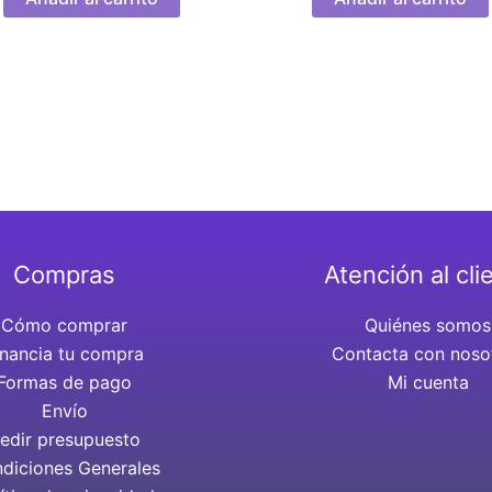
Compras
Atención al cli
Cómo comprar
Quiénes somos
inancia tu compra
Contacta con noso
Formas de pago
Mi cuenta
Envío
edir presupuesto
diciones Generales