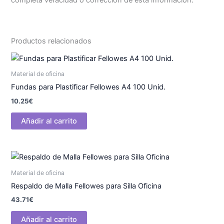
completa veracidad o corrección de esta información.
Productos relacionados
Material de oficina
Fundas para Plastificar Fellowes A4 100 Unid.
10.25
€
Añadir al carrito
Material de oficina
Respaldo de Malla Fellowes para Silla Oficina
43.71
€
Añadir al carrito