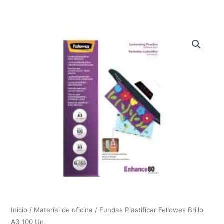
Inicio
/
Material de oficina
/ Fundas Plastificar Fellowes Brillo
A3 100 Un.