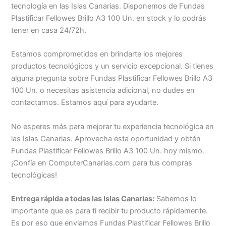
tecnología en las Islas Canarias. Disponemos de Fundas
Plastificar Fellowes Brillo A3 100 Un. en stock y lo podrás
tener en casa 24/72h.
Estamos comprometidos en brindarte los mejores
productos tecnológicos y un servicio excepcional. Si tienes
alguna pregunta sobre Fundas Plastificar Fellowes Brillo A3
100 Un. o necesitas asistencia adicional, no dudes en
contactarnos. Estamos aquí para ayudarte.
No esperes más para mejorar tu experiencia tecnológica en
las Islas Canarias. Aprovecha esta oportunidad y obtén
Fundas Plastificar Fellowes Brillo A3 100 Un. hoy mismo.
¡Confía en ComputerCanarias.com para tus compras
tecnológicas!
Entrega rápida a todas las Islas Canarias:
Sabemos lo
importante que es para ti recibir tu producto rápidamente.
Es por eso que enviamos Fundas Plastificar Fellowes Brillo