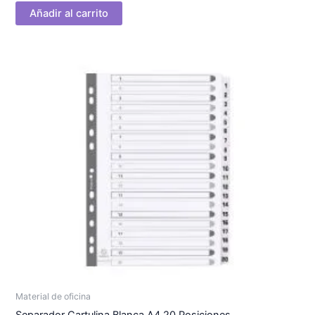
Añadir al carrito
Material de oficina