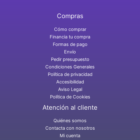
Compras
Cómo comprar
Financia tu compra
Formas de pago
Envío
Pedir presupuesto
Condiciones Generales
Política de privacidad
Accesibilidad
Aviso Legal
Política de Cookies
Atención al cliente
Quiénes somos
Contacta con nosotros
Mi cuenta