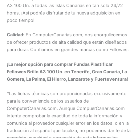
A3 100 Un. a todas las Islas Canarias en tan solo 24/72
horas. ¡Así podrás disfrutar de tu nueva adquisición en
poco tiempo!
Calidad:
En ComputerCanarias.com, nos enorgullecemos
de ofrecer productos de alta calidad que están diseñados
para durar. Confiamos en grandes marcas como Fellowes.
¡La mejor opción para comprar Fundas Plastificar
Fellowes Brillo A3 100 Un. en Tenerife, Gran Canaria, La
Gomera, La Palma, El Hierro, Lanzarote y Fuerteventura!
*Las fichas técnicas son proporcionadas exclusivamente
para la conveniencia de los usuarios de
ComputerCanarias.com. Aunque CompuerCanarias.com
intenta comprobar la exactitud de toda la información y
comunica al proveedor cualquier error en los datos, o en la
traducción al español que localiza, no podemos dar fe de la