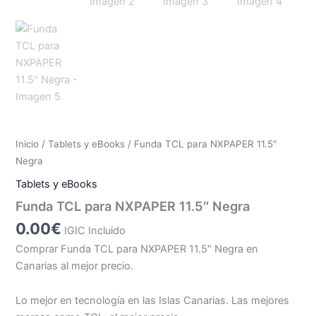
Inicio
/
Tablets y eBooks
/ Funda TCL para NXPAPER 11.5″
Negra
Tablets y eBooks
Funda TCL para NXPAPER 11.5″ Negra
0.00
€
IGIC Incluido
Comprar Funda TCL para NXPAPER 11.5″ Negra en
Canarias al mejor precio.
Lo mejor en tecnología en las Islas Canarias. Las mejores