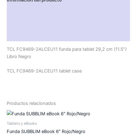
Características técnicas
Descripción
Valoraciones (0)
TCL FC9469-2ALCEU11 funda para tablet 29,2 cm (11.5")
Libro Negro
TCL FC9469-2ALCEU11 tablet case
Productos relacionados
Tablets y eBooks
Funda SUBBLIM eBook 6″ Rojo/Negro