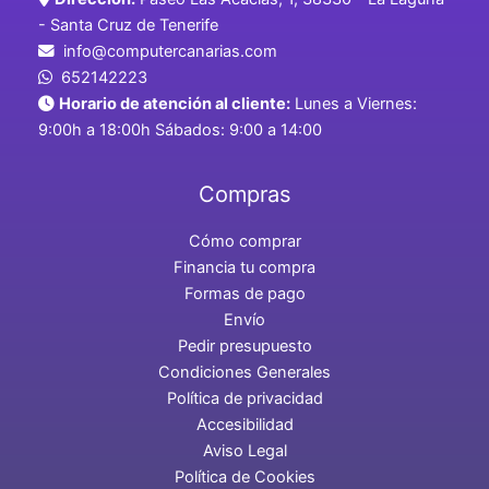
- Santa Cruz de Tenerife
info@computercanarias.com
652142223
Horario de atención al cliente:
Lunes a Viernes:
9:00h a 18:00h Sábados: 9:00 a 14:00
Compras
Cómo comprar
Financia tu compra
Formas de pago
Envío
Pedir presupuesto
Condiciones Generales
Política de privacidad
Accesibilidad
Aviso Legal
Política de Cookies