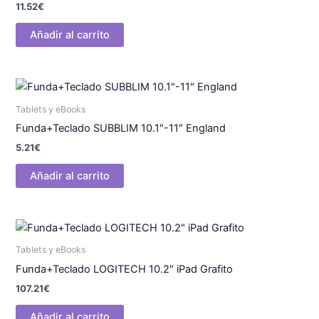
11.52
€
Añadir al carrito
Tablets y eBooks
Funda+Teclado SUBBLIM 10.1″-11″ England
5.21
€
Añadir al carrito
Tablets y eBooks
Funda+Teclado LOGITECH 10.2″ iPad Grafito
107.21
€
Añadir al carrito