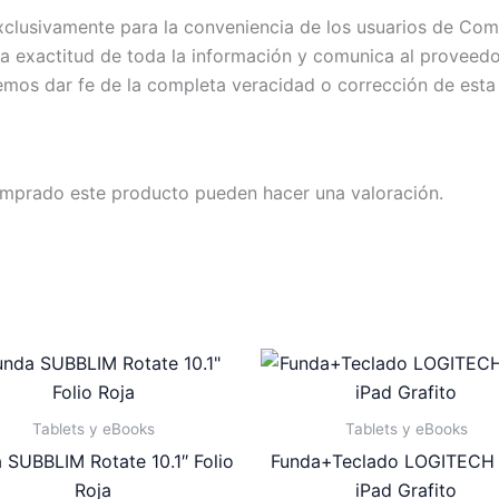
exclusivamente para la conveniencia de los usuarios de C
exactitud de toda la información y comunica al proveedor c
emos dar fe de la completa veracidad o corrección de esta
omprado este producto pueden hacer una valoración.
Tablets y eBooks
Tablets y eBooks
 SUBBLIM Rotate 10.1″ Folio
Funda+Teclado LOGITECH 
Roja
iPad Grafito