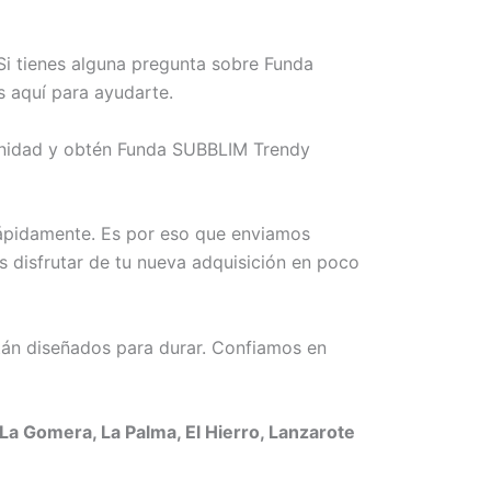
Si tienes alguna pregunta sobre Funda
s aquí para ayudarte.
tunidad y obtén Funda SUBBLIM Trendy
rápidamente. Es por eso que enviamos
s disfrutar de tu nueva adquisición en poco
án diseñados para durar. Confiamos en
La Gomera, La Palma, El Hierro, Lanzarote