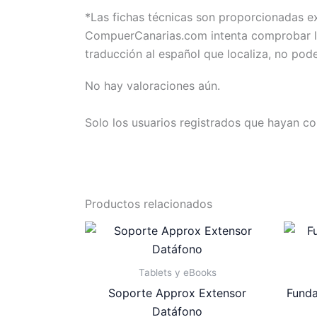
*Las fichas técnicas son proporcionadas 
CompuerCanarias.com intenta comprobar la 
traducción al español que localiza, no pod
No hay valoraciones aún.
Solo los usuarios registrados que hayan c
Productos relacionados
Tablets y eBooks
Soporte Approx Extensor
Funda
Datáfono