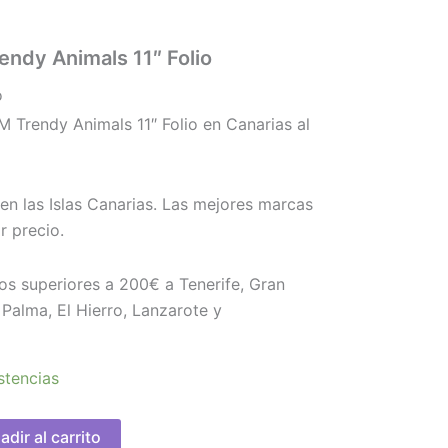
ndy Animals 11″ Folio
o
Trendy Animals 11″ Folio en Canarias al
en las Islas Canarias. Las mejores marcas
 precio.
os superiores a 200€ a Tenerife, Gran
Palma, El Hierro, Lanzarote y
stencias
adir al carrito