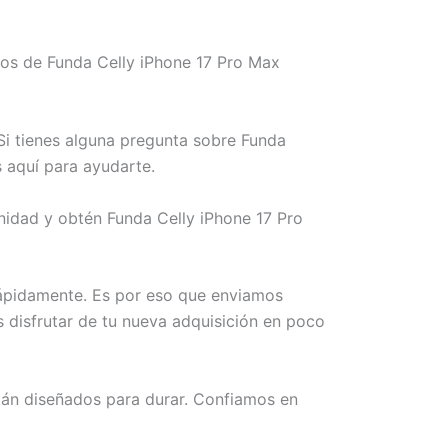
os de Funda Celly iPhone 17 Pro Max
Si tienes alguna pregunta sobre Funda
 aquí para ayudarte.
nidad y obtén Funda Celly iPhone 17 Pro
rápidamente. Es por eso que enviamos
s disfrutar de tu nueva adquisición en poco
án diseñados para durar. Confiamos en