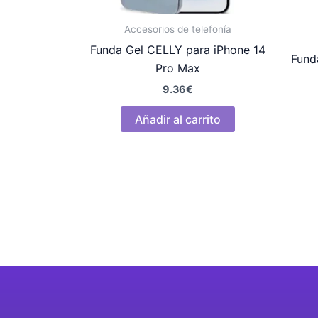
Accesorios de telefonía
Funda Gel CELLY para iPhone 14
Fund
Pro Max
9.36
€
Añadir al carrito