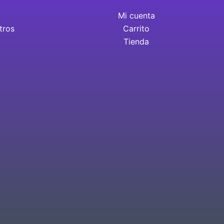
Mi cuenta
tros
Carrito
Tienda