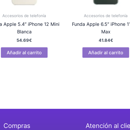
Accesorios de telefonía
Accesorios de telefonía
a Apple 5.4″ iPhone 12 Mini
Funda Apple 6.5″ iPhone 1
Blanca
Max
54.69
€
41.84
€
Añadir al carrito
Añadir al carrito
Compras
Atención al cli