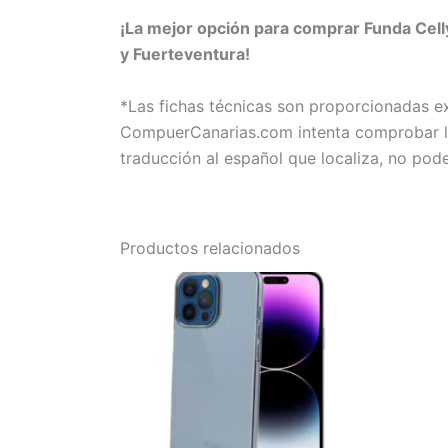
¡La mejor opción para comprar Funda Cell
y Fuerteventura!
*Las fichas técnicas son proporcionadas 
CompuerCanarias.com intenta comprobar la 
traducción al español que localiza, no pod
Productos relacionados