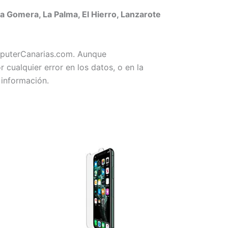
a Gomera, La Palma, El Hierro, Lanzarote
omputerCanarias.com. Aunque
ualquier error en los datos, o en la
 información.