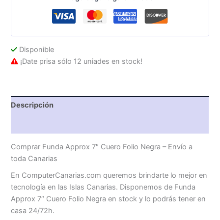
Disponible
¡Date prisa sólo 12 uniades en stock!
Descripción
Valoraciones (0)
Comprar Funda Approx 7″ Cuero Folio Negra – Envío a
toda Canarias
En ComputerCanarias.com queremos brindarte lo mejor en
tecnología en las Islas Canarias. Disponemos de Funda
Approx 7″ Cuero Folio Negra en stock y lo podrás tener en
casa 24/72h.