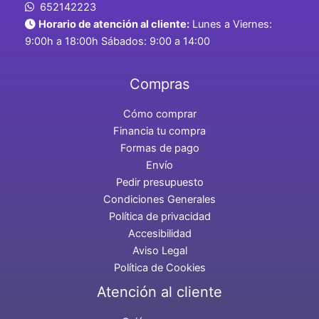
652142223
Horario de atención al cliente:
Lunes a Viernes:
9:00h a 18:00h Sábados: 9:00 a 14:00
Compras
Cómo comprar
Financia tu compra
Formas de pago
Envío
Pedir presupuesto
Condiciones Generales
Política de privacidad
Accesibilidad
Aviso Legal
Política de Cookies
Atención al cliente