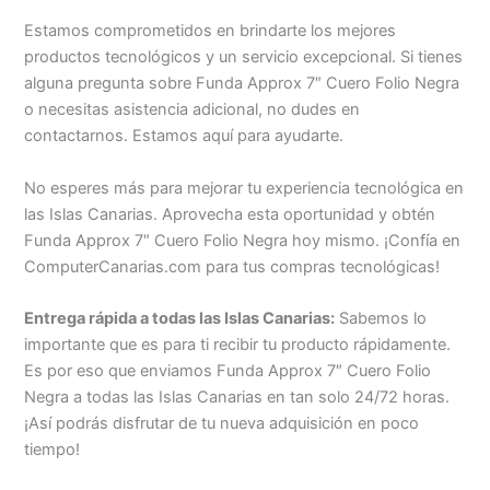
Estamos comprometidos en brindarte los mejores
productos tecnológicos y un servicio excepcional. Si tienes
alguna pregunta sobre Funda Approx 7″ Cuero Folio Negra
o necesitas asistencia adicional, no dudes en
contactarnos. Estamos aquí para ayudarte.
No esperes más para mejorar tu experiencia tecnológica en
las Islas Canarias. Aprovecha esta oportunidad y obtén
Funda Approx 7″ Cuero Folio Negra hoy mismo. ¡Confía en
ComputerCanarias.com para tus compras tecnológicas!
Entrega rápida a todas las Islas Canarias:
Sabemos lo
importante que es para ti recibir tu producto rápidamente.
Es por eso que enviamos Funda Approx 7″ Cuero Folio
Negra a todas las Islas Canarias en tan solo 24/72 horas.
¡Así podrás disfrutar de tu nueva adquisición en poco
tiempo!