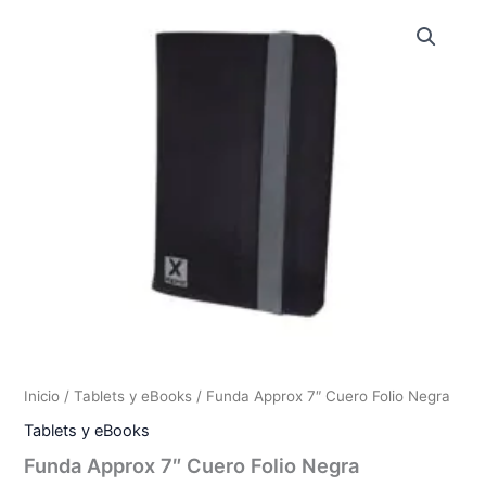
Inicio
/
Tablets y eBooks
/ Funda Approx 7″ Cuero Folio Negra
Tablets y eBooks
Funda Approx 7″ Cuero Folio Negra