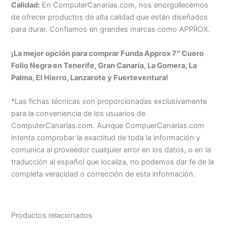
Calidad:
En ComputerCanarias.com, nos enorgullecemos
de ofrecer productos de alta calidad que están diseñados
para durar. Confiamos en grandes marcas como APPROX.
¡La mejor opción para comprar Funda Approx 7″ Cuero
Folio Negra en Tenerife, Gran Canaria, La Gomera, La
Palma, El Hierro, Lanzarote y Fuerteventura!
*Las fichas técnicas son proporcionadas exclusivamente
para la conveniencia de los usuarios de
ComputerCanarias.com. Aunque CompuerCanarias.com
intenta comprobar la exactitud de toda la información y
comunica al proveedor cualquier error en los datos, o en la
traducción al español que localiza, no podemos dar fe de la
completa veracidad o corrección de esta información.
Productos relacionados