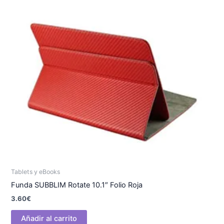
Tablets y eBooks
Funda SUBBLIM Rotate 10.1″ Folio Roja
3.60
€
Añadir al carrito