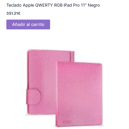
Teclado Apple QWERTY RGB iPad Pro 11″ Negro
351.21
€
Añadir al carrito