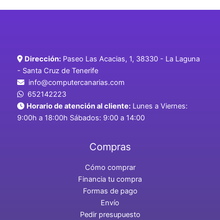
Dirección:
Paseo Las Acacias, 1, 38330 - La Laguna
- Santa Cruz de Tenerife
info@computercanarias.com
652142223
Horario de atención al cliente:
Lunes a Viernes:
9:00h a 18:00h Sábados: 9:00 a 14:00
Compras
Cómo comprar
Financia tu compra
Formas de pago
Envío
Pedir presupuesto