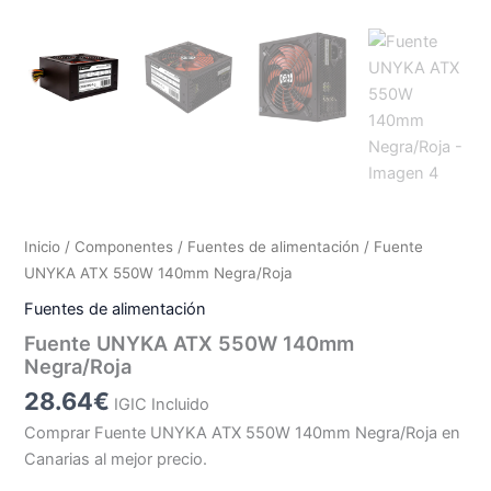
Inicio
/
Componentes
/
Fuentes de alimentación
/ Fuente
UNYKA ATX 550W 140mm Negra/Roja
Fuentes de alimentación
Fuente UNYKA ATX 550W 140mm
Negra/Roja
28.64
€
IGIC Incluido
Comprar Fuente UNYKA ATX 550W 140mm Negra/Roja en
Canarias al mejor precio.