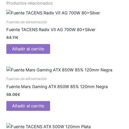
Productos relacionados
Fuentes de alimentación
Fuente TACENS Radix VII AG 700W 80+Silver
64.11
€
Añadir al carrito
Fuentes de alimentación
Fuente Mars Gaming ATX 850W 85% 120mm Negra
59.06
€
Añadir al carrito