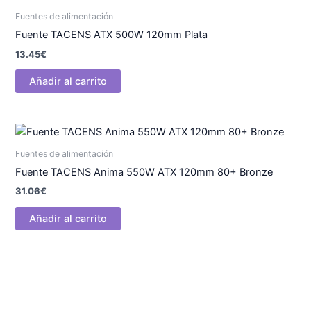
Fuentes de alimentación
Fuente TACENS ATX 500W 120mm Plata
13.45
€
Añadir al carrito
Fuentes de alimentación
Fuente TACENS Anima 550W ATX 120mm 80+ Bronze
31.06
€
Añadir al carrito