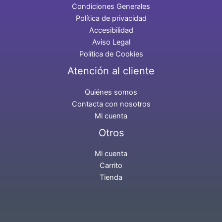
Condiciones Generales
Política de privacidad
Accesibilidad
Aviso Legal
Política de Cookies
Atención al cliente
Quiénes somos
Contacta con nosotros
Mi cuenta
Otros
Mi cuenta
Carrito
Tienda