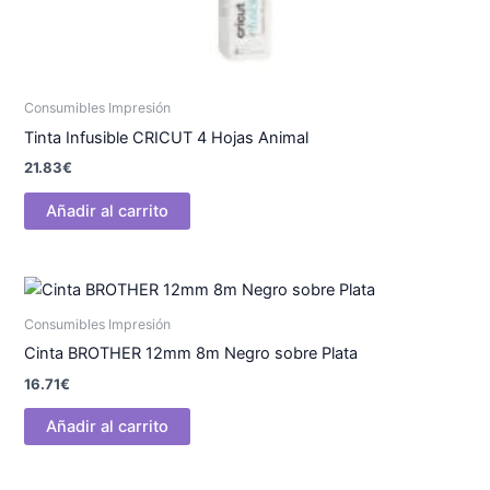
Consumibles Impresión
Tinta Infusible CRICUT 4 Hojas Animal
21.83
€
Añadir al carrito
Consumibles Impresión
Cinta BROTHER 12mm 8m Negro sobre Plata
16.71
€
Añadir al carrito