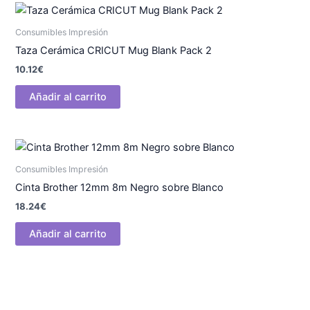
Consumibles Impresión
Taza Cerámica CRICUT Mug Blank Pack 2
10.12
€
Añadir al carrito
Consumibles Impresión
Cinta Brother 12mm 8m Negro sobre Blanco
18.24
€
Añadir al carrito