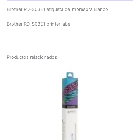
Brother RD-S03E1 etiqueta de impresora Blanco
Brother RD-S03E1 printer label
Productos relacionados