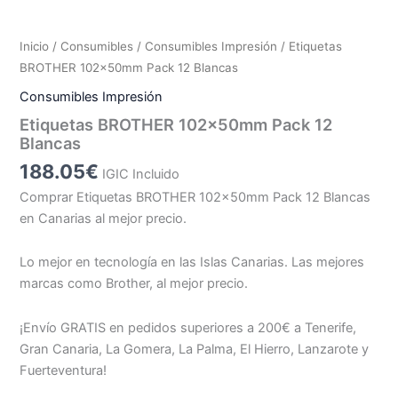
Inicio
/
Consumibles
/
Consumibles Impresión
/ Etiquetas
BROTHER 102x50mm Pack 12 Blancas
Consumibles Impresión
Etiquetas BROTHER 102x50mm Pack 12
Blancas
188.05
€
IGIC Incluido
Comprar Etiquetas BROTHER 102x50mm Pack 12 Blancas
en Canarias al mejor precio.
Lo mejor en tecnología en las Islas Canarias. Las mejores
marcas como Brother, al mejor precio.
¡Envío GRATIS en pedidos superiores a 200€ a Tenerife,
Gran Canaria, La Gomera, La Palma, El Hierro, Lanzarote y
Fuerteventura!