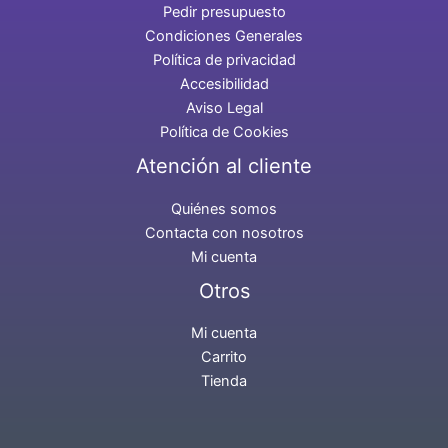
Pedir presupuesto
Condiciones Generales
Política de privacidad
Accesibilidad
Aviso Legal
Política de Cookies
Atención al cliente
Quiénes somos
Contacta con nosotros
Mi cuenta
Otros
Mi cuenta
Carrito
Tienda