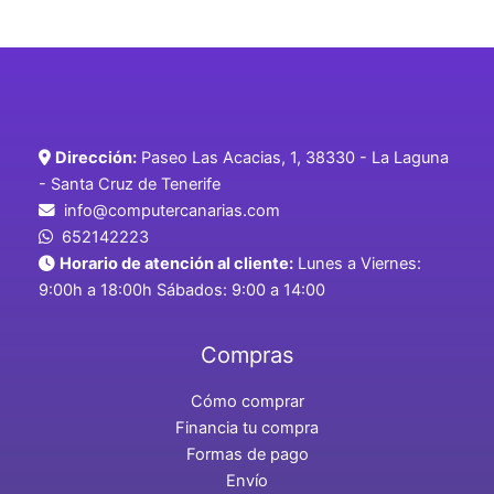
Dirección:
Paseo Las Acacias, 1, 38330 - La Laguna
- Santa Cruz de Tenerife
info@computercanarias.com
652142223
Horario de atención al cliente:
Lunes a Viernes:
9:00h a 18:00h Sábados: 9:00 a 14:00
Compras
Cómo comprar
Financia tu compra
Formas de pago
Envío